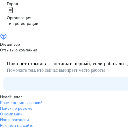
Город
Организация
Тип регистрации
Dream Job
Отзывы о компании
Пока нет отзывов — оставьте первый, если работали з
Поможете тем, кто сейчас выбирает место работы
HeadHunter
Размещение вакансий
Поиск по резюме
О компании
Наши вакансии
Реклама на сайте