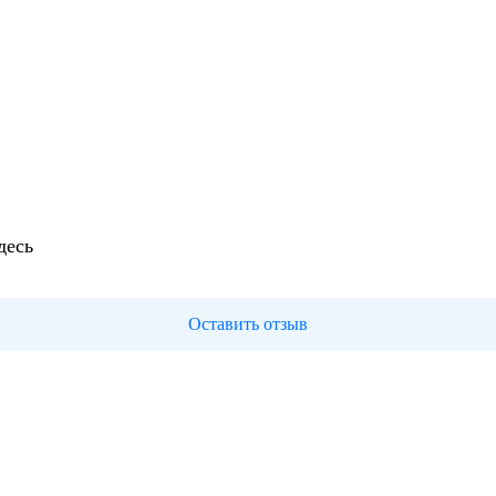
десь
Оставить отзыв