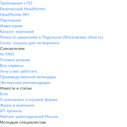
Требования к ПО
Безопасный HeadHunter
HeadHunter API
Партнерам
Инвесторам
Каталог компаний
Поиск по вакансиям в Подольске (Московская область)
Сетка: соцсеть для нетворкинга
Соискателям
hh PRO
Готовое резюме
Все сервисы
Хочу у вас работать
Производственный календарь
Экспертная рекомендация
Новости и статьи
Блог
О компаниях в игровой форме
Жизнь в компании
ИТ-проекты
Рейтинг работодателей России
Молодым специалистам