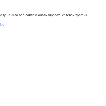
оту нашего веб-сайта и анализировать сетевой трафик.
kie