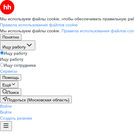
Мы используем файлы cookie, чтобы обеспечивать правильную раб
Правила использования файлов cookie
Мы используем файлы cookie.
Правила использования файлов coo
Понятно
Ищу работу
Ищу работу
Ищу работу
Ищу сотрудника
Сервисы
Помощь
Ещё
Поиск
Подольск (Московская область)
Войти
Войти
Создать резюме