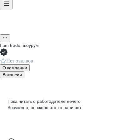
I am trade, шоурум
Нет отзывов
О компании
Вакансии
Пока читать о работодателе нечего
Возможно, он скоро что‑то напишет