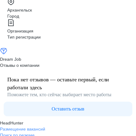
Архангельск
Город
Организация
Тип регистрации
Dream Job
Отзывы о компании
Пока нет отзывов — оставьте первый, если
работали здесь
Поможете тем, кто сейчас выбирает место работы
Оставить отзыв
HeadHunter
Размещение вакансий
Поиск по резюме