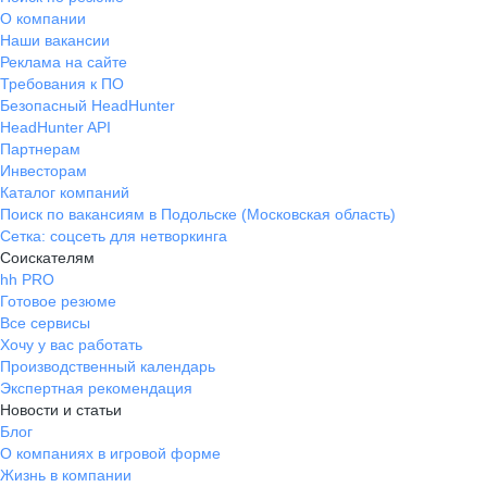
О компании
Наши вакансии
Реклама на сайте
Требования к ПО
Безопасный HeadHunter
HeadHunter API
Партнерам
Инвесторам
Каталог компаний
Поиск по вакансиям в Подольске (Московская область)
Сетка: соцсеть для нетворкинга
Соискателям
hh PRO
Готовое резюме
Все сервисы
Хочу у вас работать
Производственный календарь
Экспертная рекомендация
Новости и статьи
Блог
О компаниях в игровой форме
Жизнь в компании