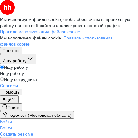
Мы используем файлы cookie, чтобы обеспечивать правильную
работу нашего веб-сайта и анализировать сетевой трафик.
Правила использования файлов cookie
Мы используем файлы cookie.
Правила использования
файлов cookie
Понятно
Ищу работу
Ищу работу
Ищу работу
Ищу сотрудника
Сервисы
Помощь
Ещё
Поиск
Подольск (Московская область)
Войти
Войти
Создать резюме