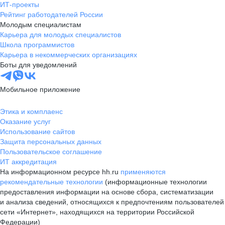
ИТ-проекты
Рейтинг работодателей России
Молодым специалистам
Карьера для молодых специалистов
Школа программистов
Карьера в некоммерческих организациях
Боты для уведомлений
Мобильное приложение
Этика и комплаенс
Оказание услуг
Использование сайтов
Защита персональных данных
Пользовательское соглашение
ИТ аккредитация
На информационном ресурсе hh.ru
применяются
рекомендательные технологии
(информационные технологии
предоставления информации на основе сбора, систематизации
и анализа сведений, относящихся к предпочтениям пользователей
сети «Интернет», находящихся на территории Российской
Федерации)