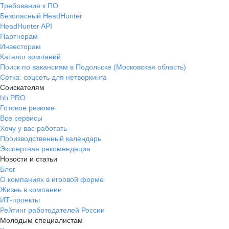
Требования к ПО
Безопасный HeadHunter
HeadHunter API
Партнерам
Инвесторам
Каталог компаний
Поиск по вакансиям в Подольске (Московская область)
Сетка: соцсеть для нетворкинга
Соискателям
hh PRO
Готовое резюме
Все сервисы
Хочу у вас работать
Производственный календарь
Экспертная рекомендация
Новости и статьи
Блог
О компаниях в игровой форме
Жизнь в компании
ИТ-проекты
Рейтинг работодателей России
Молодым специалистам