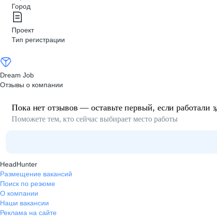
Город
Проект
Тип регистрации
Dream Job
Отзывы о компании
Пока нет отзывов — оставьте первый, если работали з
Поможете тем, кто сейчас выбирает место работы
HeadHunter
Размещение вакансий
Поиск по резюме
О компании
Наши вакансии
Реклама на сайте