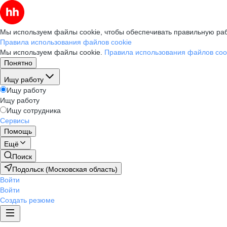
Мы используем файлы cookie, чтобы обеспечивать правильную раб
Правила использования файлов cookie
Мы используем файлы cookie.
Правила использования файлов coo
Понятно
Ищу работу
Ищу работу
Ищу работу
Ищу сотрудника
Сервисы
Помощь
Ещё
Поиск
Подольск (Московская область)
Войти
Войти
Создать резюме