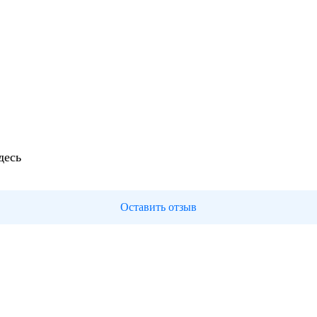
десь
Оставить отзыв