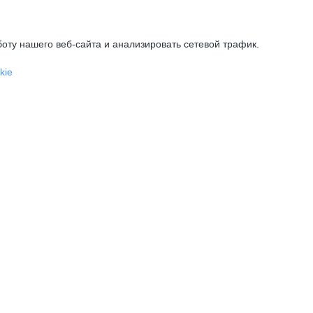
оту нашего веб-сайта и анализировать сетевой трафик.
kie