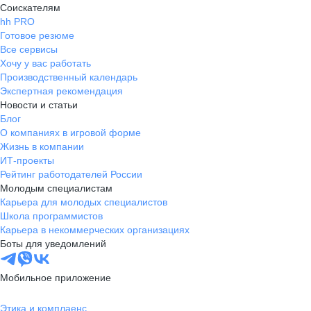
Соискателям
hh PRO
Готовое резюме
Все сервисы
Хочу у вас работать
Производственный календарь
Экспертная рекомендация
Новости и статьи
Блог
О компаниях в игровой форме
Жизнь в компании
ИТ-проекты
Рейтинг работодателей России
Молодым специалистам
Карьера для молодых специалистов
Школа программистов
Карьера в некоммерческих организациях
Боты для уведомлений
Мобильное приложение
Этика и комплаенс