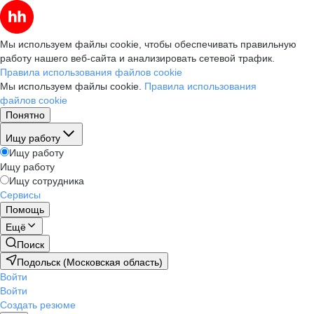
Мы используем файлы cookie, чтобы обеспечивать правильную
работу нашего веб-сайта и анализировать сетевой трафик.
Правила использования файлов cookie
Мы используем файлы cookie.
Правила использования
файлов cookie
Понятно
Ищу работу
Ищу работу
Ищу работу
Ищу сотрудника
Сервисы
Помощь
Ещё
Поиск
Подольск (Московская область)
Войти
Войти
Создать резюме