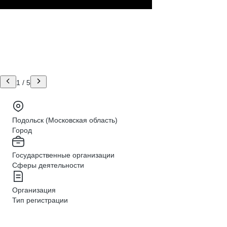
1
/
5
Подольск (Московская область)
Город
Государственные организации
Сферы деятельности
Организация
Тип регистрации