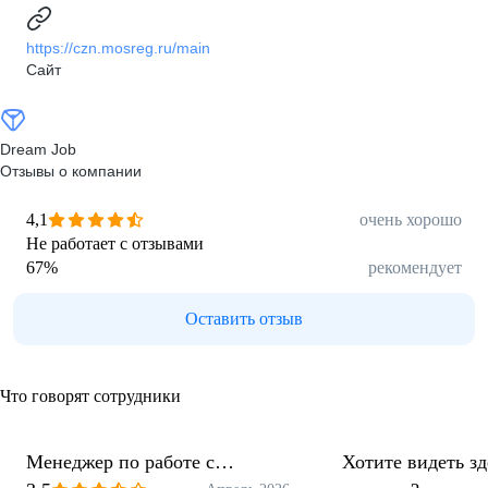
https://czn.mosreg.ru/main
Сайт
Dream Job
Отзывы о компании
4,1
очень хорошо
Не работает с отзывами
67
%
рекомендует
Оставить отзыв
Что говорят сотрудники
Менеджер по работе с
Хотите видеть з