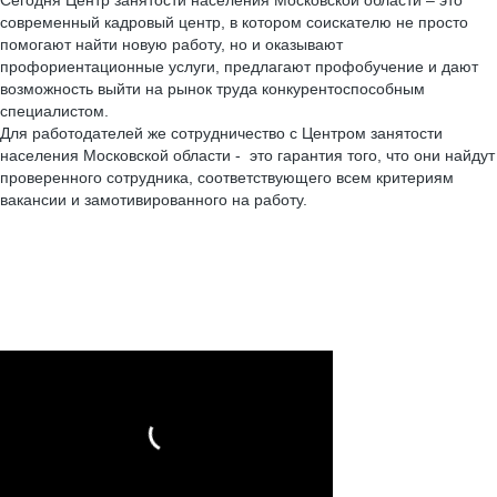
Сегодня Центр занятости населения Московской области – это
современный кадровый центр, в котором соискателю не просто
помогают найти новую работу, но и оказывают
профориентационные услуги, предлагают профобучение и дают
возможность выйти на рынок труда конкурентоспособным
специалистом.
Для работодателей же сотрудничество с Центром занятости
населения Московской области - это гарантия того, что они найдут
проверенного сотрудника, соответствующего всем критериям
вакансии и замотивированного на работу.