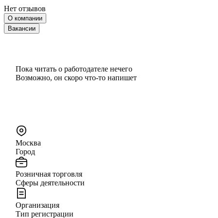
Нет отзывов
О компании
Вакансии
Пока читать о работодателе нечего
Возможно, он скоро что‑то напишет
Москва
Город
Розничная торговля
Сферы деятельности
Организация
Тип регистрации