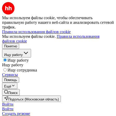
Мы используем файлы cookie, чтобы обеспечивать
правильную работу нашего веб-сайта и анализировать сетевой
трафик.
Правила использования файлов cookie
Мы используем файлы cookie.
Правила использования
файлов cookie
Понятно
Ищу работу
Ищу работу
Ищу работу
Ищу сотрудника
Сервисы
Помощь
Ещё
Поиск
Подольск (Московская область)
Войти
Войти
Создать резюме