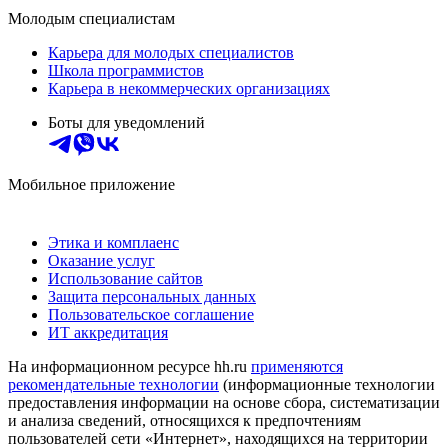
Молодым специалистам
Карьера для молодых специалистов
Школа программистов
Карьера в некоммерческих организациях
Боты для уведомлений
Мобильное приложение
Этика и комплаенс
Оказание услуг
Использование сайтов
Защита персональных данных
Пользовательское соглашение
ИТ аккредитация
На информационном ресурсе hh.ru
применяются
рекомендательные технологии
(информационные технологии
предоставления информации на основе сбора, систематизации
и анализа сведений, относящихся к предпочтениям
пользователей сети «Интернет», находящихся на территории