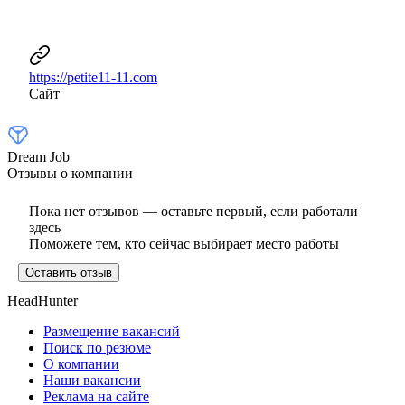
https://petite11-11.com
Сайт
Dream Job
Отзывы о компании
Пока нет отзывов — оставьте первый, если работали
здесь
Поможете тем, кто сейчас выбирает место работы
Оставить отзыв
HeadHunter
Размещение вакансий
Поиск по резюме
О компании
Наши вакансии
Реклама на сайте