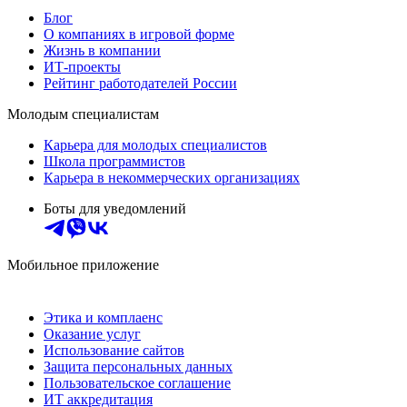
Блог
О компаниях в игровой форме
Жизнь в компании
ИТ-проекты
Рейтинг работодателей России
Молодым специалистам
Карьера для молодых специалистов
Школа программистов
Карьера в некоммерческих организациях
Боты для уведомлений
Мобильное приложение
Этика и комплаенс
Оказание услуг
Использование сайтов
Защита персональных данных
Пользовательское соглашение
ИТ аккредитация