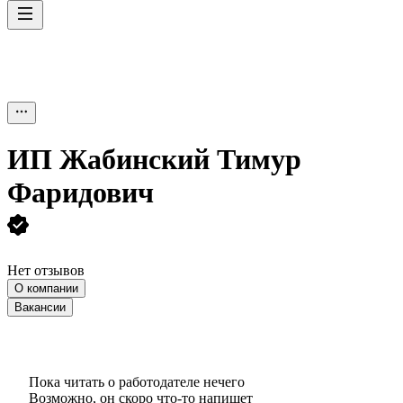
ИП
Жабинский Тимур
Фаридович
Нет отзывов
О компании
Вакансии
Пока читать о работодателе нечего
Возможно, он скоро что‑то напишет