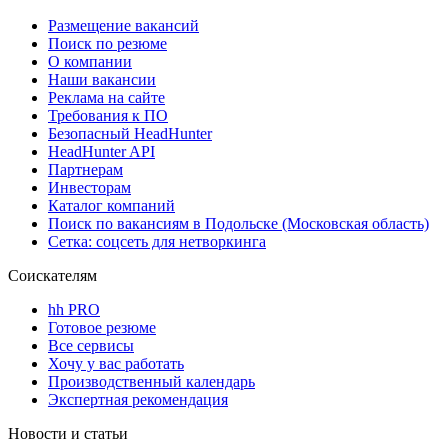
Размещение вакансий
Поиск по резюме
О компании
Наши вакансии
Реклама на сайте
Требования к ПО
Безопасный HeadHunter
HeadHunter API
Партнерам
Инвесторам
Каталог компаний
Поиск по вакансиям в Подольске (Московская область)
Сетка: соцсеть для нетворкинга
Соискателям
hh PRO
Готовое резюме
Все сервисы
Хочу у вас работать
Производственный календарь
Экспертная рекомендация
Новости и статьи