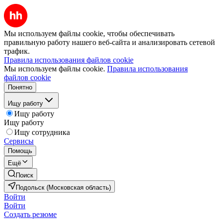
Мы используем файлы cookie, чтобы обеспечивать
правильную работу нашего веб-сайта и анализировать сетевой
трафик.
Правила использования файлов cookie
Мы используем файлы cookie.
Правила использования
файлов cookie
Понятно
Ищу работу
Ищу работу
Ищу работу
Ищу сотрудника
Сервисы
Помощь
Ещё
Поиск
Подольск (Московская область)
Войти
Войти
Создать резюме