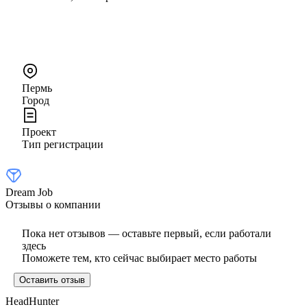
Пермь
Город
Проект
Тип регистрации
Dream Job
Отзывы о компании
Пока нет отзывов — оставьте первый, если работали
здесь
Поможете тем, кто сейчас выбирает место работы
Оставить отзыв
HeadHunter