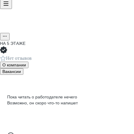
НА 5 ЭТАЖЕ
Нет отзывов
О компании
Вакансии
Пока читать о работодателе нечего
Возможно, он скоро что‑то напишет