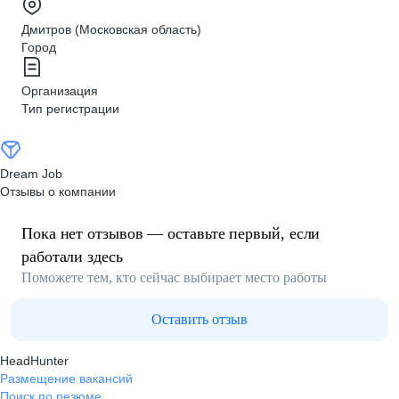
Дмитров (Московская область)
Город
Организация
Тип регистрации
Dream Job
Отзывы о компании
Пока нет отзывов — оставьте первый, если
работали здесь
Поможете тем, кто сейчас выбирает место работы
Оставить отзыв
HeadHunter
Размещение вакансий
Поиск по резюме