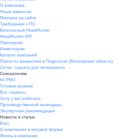
О компании
Наши вакансии
Реклама на сайте
Требования к ПО
Безопасный HeadHunter
HeadHunter API
Партнерам
Инвесторам
Каталог компаний
Поиск по вакансиям в Подольске (Московская область)
Сетка: соцсеть для нетворкинга
Соискателям
hh PRO
Готовое резюме
Все сервисы
Хочу у вас работать
Производственный календарь
Экспертная рекомендация
Новости и статьи
Блог
О компаниях в игровой форме
Жизнь в компании