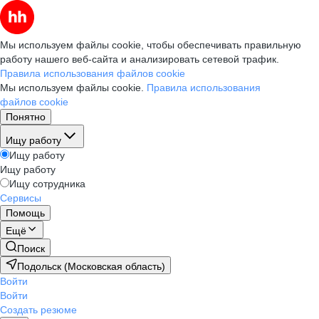
Мы используем файлы cookie, чтобы обеспечивать правильную
работу нашего веб-сайта и анализировать сетевой трафик.
Правила использования файлов cookie
Мы используем файлы cookie.
Правила использования
файлов cookie
Понятно
Ищу работу
Ищу работу
Ищу работу
Ищу сотрудника
Сервисы
Помощь
Ещё
Поиск
Подольск (Московская область)
Войти
Войти
Создать резюме