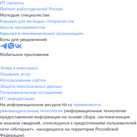
ИТ-проекты
Рейтинг работодателей России
Молодым специалистам
Карьера для молодых специалистов
Школа программистов
Карьера в некоммерческих организациях
Боты для уведомлений
Мобильное приложение
Этика и комплаенс
Оказание услуг
Использование сайтов
Защита персональных данных
Пользовательское соглашение
ИТ аккредитация
На информационном ресурсе hh.ru
применяются
рекомендательные технологии
(информационные технологии
предоставления информации на основе сбора, систематизации
и анализа сведений, относящихся к предпочтениям пользователей
сети «Интернет», находящихся на территории Российской
Федерации)