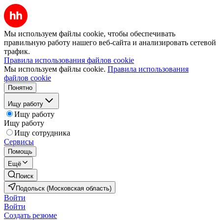
Мы используем файлы cookie, чтобы обеспечивать
правильную работу нашего веб-сайта и анализировать сетевой
трафик.
Правила использования файлов cookie
Мы используем файлы cookie.
Правила использования
файлов cookie
Понятно
Ищу работу
Ищу работу
Ищу работу
Ищу сотрудника
Сервисы
Помощь
Ещё
Поиск
Подольск (Московская область)
Войти
Войти
Создать резюме