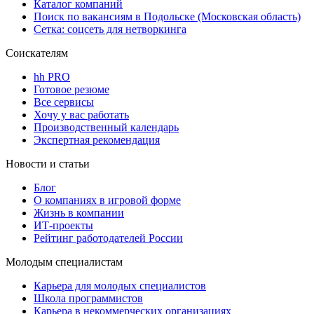
Каталог компаний
Поиск по вакансиям в Подольске (Московская область)
Сетка: соцсеть для нетворкинга
Соискателям
hh PRO
Готовое резюме
Все сервисы
Хочу у вас работать
Производственный календарь
Экспертная рекомендация
Новости и статьи
Блог
О компаниях в игровой форме
Жизнь в компании
ИТ-проекты
Рейтинг работодателей России
Молодым специалистам
Карьера для молодых специалистов
Школа программистов
Карьера в некоммерческих организациях