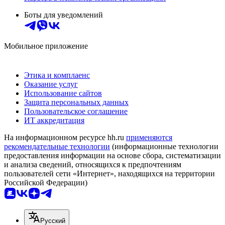
Боты для уведомлений
Мобильное приложение
Этика и комплаенс
Оказание услуг
Использование сайтов
Защита персональных данных
Пользовательское соглашение
ИТ аккредитация
На информационном ресурсе hh.ru
применяются
рекомендательные технологии
(информационные технологии
предоставления информации на основе сбора, систематизации
и анализа сведений, относящихся к предпочтениям
пользователей сети «Интернет», находящихся на территории
Российской Федерации)
Русский