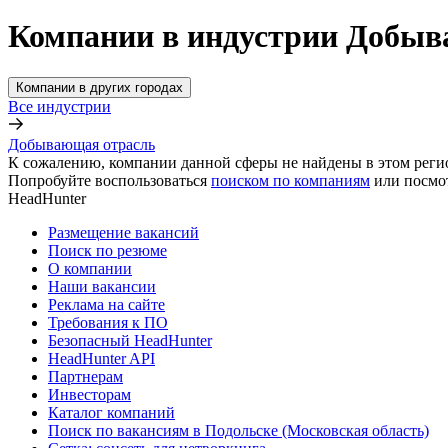
Компании в индустрии Добыва
Компании в других городах
Все индустрии
Добывающая отрасль
К сожалению, компании данной сферы не найдены в этом реги
Попробуйте воспользоваться
поиском по компаниям
или посмо
HeadHunter
Размещение вакансий
Поиск по резюме
О компании
Наши вакансии
Реклама на сайте
Требования к ПО
Безопасный HeadHunter
HeadHunter API
Партнерам
Инвесторам
Каталог компаний
Поиск по вакансиям в Подольске (Московская область)