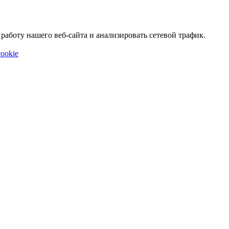
аботу нашего веб-сайта и анализировать сетевой трафик.
ookie