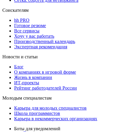
Сетка: соцсеть для нетворкинга
Соискателям
hh PRO
Готовое резюме
Все сервисы
Хочу у вас работать
Производственный календарь
Экспертная рекомендация
Новости и статьи
Блог
О компаниях в игровой форме
Жизнь в компании
ИТ-проекты
Рейтинг работодателей России
Молодым специалистам
Карьера для молодых специалистов
Школа программистов
Карьера в некоммерческих организациях
Боты для уведомлений