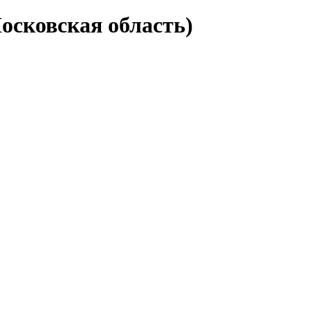
осковская область)