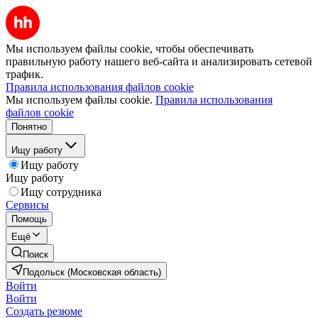
Мы используем файлы cookie, чтобы обеспечивать
правильную работу нашего веб-сайта и анализировать сетевой
трафик.
Правила использования файлов cookie
Мы используем файлы cookie.
Правила использования
файлов cookie
Понятно
Ищу работу
Ищу работу
Ищу работу
Ищу сотрудника
Сервисы
Помощь
Ещё
Поиск
Подольск (Московская область)
Войти
Войти
Создать резюме