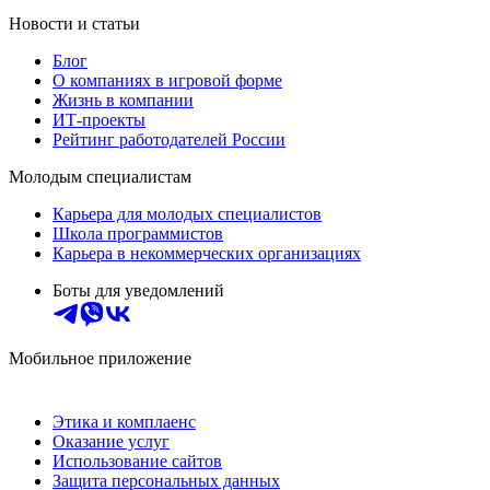
Новости и статьи
Блог
О компаниях в игровой форме
Жизнь в компании
ИТ-проекты
Рейтинг работодателей России
Молодым специалистам
Карьера для молодых специалистов
Школа программистов
Карьера в некоммерческих организациях
Боты для уведомлений
Мобильное приложение
Этика и комплаенс
Оказание услуг
Использование сайтов
Защита персональных данных