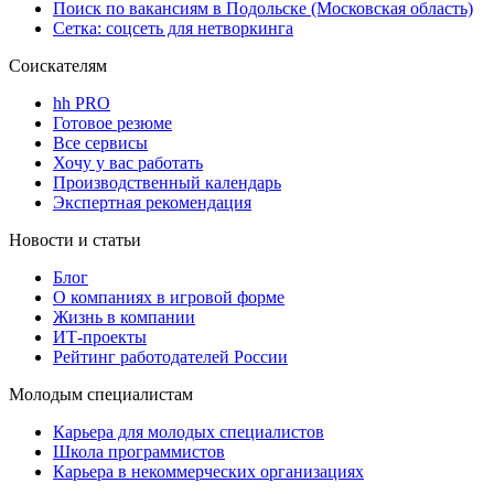
Поиск по вакансиям в Подольске (Московская область)
Сетка: соцсеть для нетворкинга
Соискателям
hh PRO
Готовое резюме
Все сервисы
Хочу у вас работать
Производственный календарь
Экспертная рекомендация
Новости и статьи
Блог
О компаниях в игровой форме
Жизнь в компании
ИТ-проекты
Рейтинг работодателей России
Молодым специалистам
Карьера для молодых специалистов
Школа программистов
Карьера в некоммерческих организациях