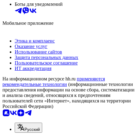
Боты для уведомлений
Мобильное приложение
Этика и комплаенс
Оказание услуг
Использование сайтов
Защита персональных данных
Пользовательское соглашение
ИТ аккредитация
На информационном ресурсе hh.ru
применяются
рекомендательные технологии
(информационные технологии
предоставления информации на основе сбора, систематизации
и анализа сведений, относящихся к предпочтениям
пользователей сети «Интернет», находящихся на территории
Российской Федерации)
Русский