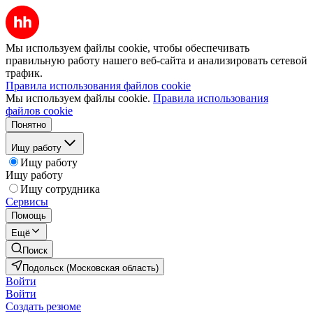
Мы используем файлы cookie, чтобы обеспечивать
правильную работу нашего веб-сайта и анализировать сетевой
трафик.
Правила использования файлов cookie
Мы используем файлы cookie.
Правила использования
файлов cookie
Понятно
Ищу работу
Ищу работу
Ищу работу
Ищу сотрудника
Сервисы
Помощь
Ещё
Поиск
Подольск (Московская область)
Войти
Войти
Создать резюме