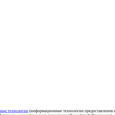
ные технологии
(информационные технологии предоставления ин