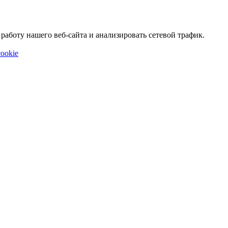
аботу нашего веб-сайта и анализировать сетевой трафик.
ookie