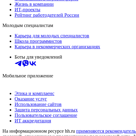
Жизнь в компании
ИТ-проекты
Рейтинг работодателей России
Молодым специалистам
Карьера для молодых специалистов
Школа программистов
Карьера в некоммерческих организациях
Боты для уведомлений
Мобильное приложение
Этика и комплаенс
Оказание услуг
Использование сайтов
Защита персональных данных
Пользовательское соглашение
ИТ аккредитация
На информационном ресурсе hh.ru
применяются рекомендатель