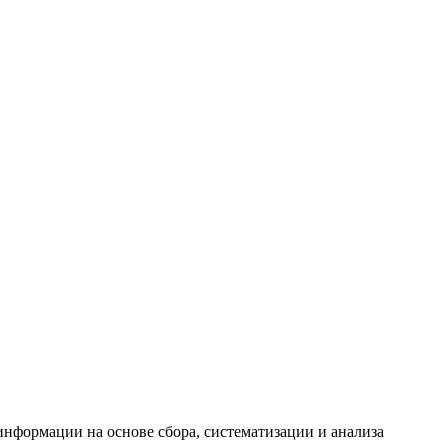
формации на основе сбора, систематизации и анализа