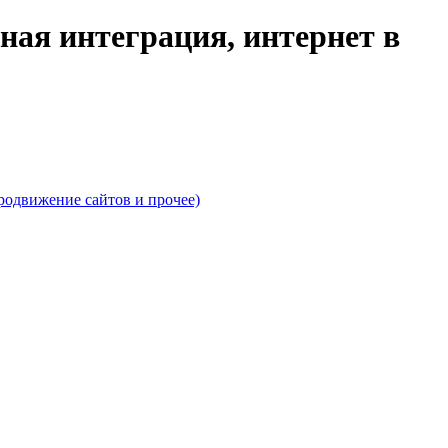
ая интеграция, интернет в
родвижение сайтов и прочее)