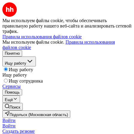
Мы используем файлы cookie, чтобы обеспечивать
правильную работу нашего веб-сайта и анализировать сетевой
трафик.
Правила использования файлов cookie
Мы используем файлы cookie.
Правила использования
файлов cookie
Понятно
Ищу работу
Ищу работу
Ищу работу
Ищу сотрудника
Сервисы
Помощь
Ещё
Поиск
Подольск (Московская область)
Войти
Войти
Создать резюме