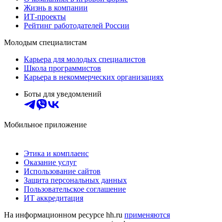
Жизнь в компании
ИТ-проекты
Рейтинг работодателей России
Молодым специалистам
Карьера для молодых специалистов
Школа программистов
Карьера в некоммерческих организациях
Боты для уведомлений
Мобильное приложение
Этика и комплаенс
Оказание услуг
Использование сайтов
Защита персональных данных
Пользовательское соглашение
ИТ аккредитация
На информационном ресурсе hh.ru
применяются