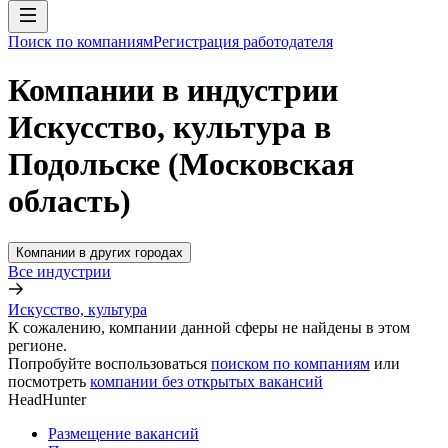
Поиск по компаниям
Регистрация работодателя
Компании в индустрии
Искусство, культура в
Подольске (Московская
область)
Компании в других городах
Все индустрии
Искусство, культура
К сожалению, компании данной сферы не найдены в этом
регионе.
Попробуйте воспользоваться
поиском по компаниям
или
посмотреть
компании без открытых вакансий
HeadHunter
Размещение вакансий