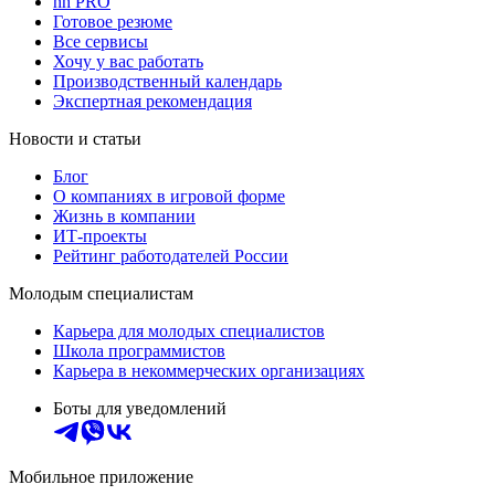
hh PRO
Готовое резюме
Все сервисы
Хочу у вас работать
Производственный календарь
Экспертная рекомендация
Новости и статьи
Блог
О компаниях в игровой форме
Жизнь в компании
ИТ-проекты
Рейтинг работодателей России
Молодым специалистам
Карьера для молодых специалистов
Школа программистов
Карьера в некоммерческих организациях
Боты для уведомлений
Мобильное приложение