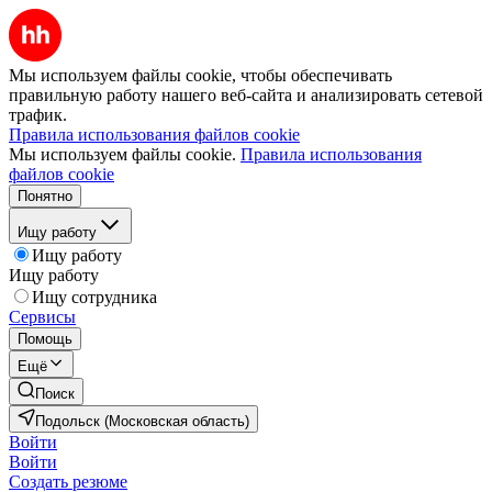
Мы используем файлы cookie, чтобы обеспечивать
правильную работу нашего веб-сайта и анализировать сетевой
трафик.
Правила использования файлов cookie
Мы используем файлы cookie.
Правила использования
файлов cookie
Понятно
Ищу работу
Ищу работу
Ищу работу
Ищу сотрудника
Сервисы
Помощь
Ещё
Поиск
Подольск (Московская область)
Войти
Войти
Создать резюме