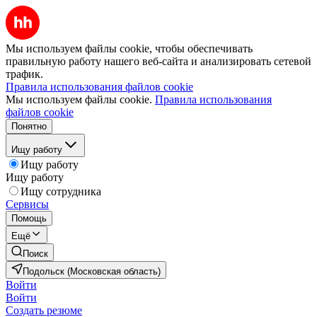
Мы используем файлы cookie, чтобы обеспечивать
правильную работу нашего веб-сайта и анализировать сетевой
трафик.
Правила использования файлов cookie
Мы используем файлы cookie.
Правила использования
файлов cookie
Понятно
Ищу работу
Ищу работу
Ищу работу
Ищу сотрудника
Сервисы
Помощь
Ещё
Поиск
Подольск (Московская область)
Войти
Войти
Создать резюме