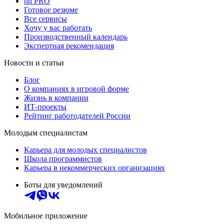
hh PRO
Готовое резюме
Все сервисы
Хочу у вас работать
Производственный календарь
Экспертная рекомендация
Новости и статьи
Блог
О компаниях в игровой форме
Жизнь в компании
ИТ-проекты
Рейтинг работодателей России
Молодым специалистам
Карьера для молодых специалистов
Школа программистов
Карьера в некоммерческих организациях
Боты для уведомлений
Мобильное приложение