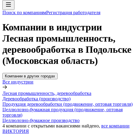
Поиск по компаниям
Регистрация работодателя
Компании в индустрии
Лесная промышленность,
деревообработка в Подольске
(Московская область)
Компании в других городах
Все индустрии
Лесная промышленность, деревообработка
Деревообработка (производство)
Продукция деревообработки (продвижение, оптовая торговля)
Целлюлозно-бумажная продукция (продвижение, оптовая
торговля)
Целлюлозно-бумажное производство
4
компании с открытыми вакансиями
найдено,
все компании
ВИКТОРИЯ