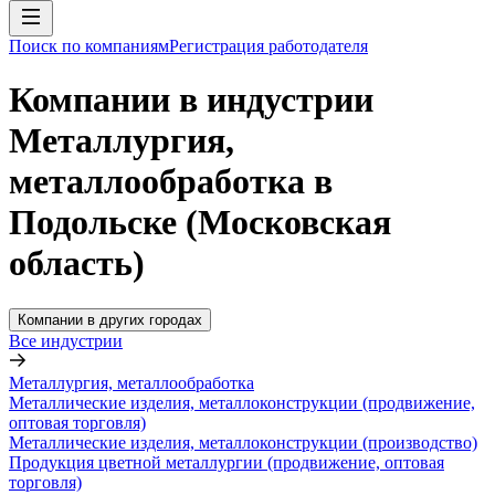
Поиск по компаниям
Регистрация работодателя
Компании в индустрии
Металлургия,
металлообработка в
Подольске (Московская
область)
Компании в других городах
Все индустрии
Металлургия, металлообработка
Металлические изделия, металлоконструкции (продвижение,
оптовая торговля)
Металлические изделия, металлоконструкции (производство)
Продукция цветной металлургии (продвижение, оптовая
торговля)