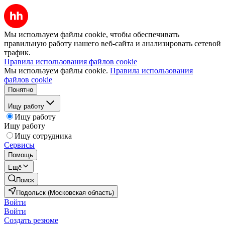
Мы используем файлы cookie, чтобы обеспечивать
правильную работу нашего веб-сайта и анализировать сетевой
трафик.
Правила использования файлов cookie
Мы используем файлы cookie.
Правила использования
файлов cookie
Понятно
Ищу работу
Ищу работу
Ищу работу
Ищу сотрудника
Сервисы
Помощь
Ещё
Поиск
Подольск (Московская область)
Войти
Войти
Создать резюме