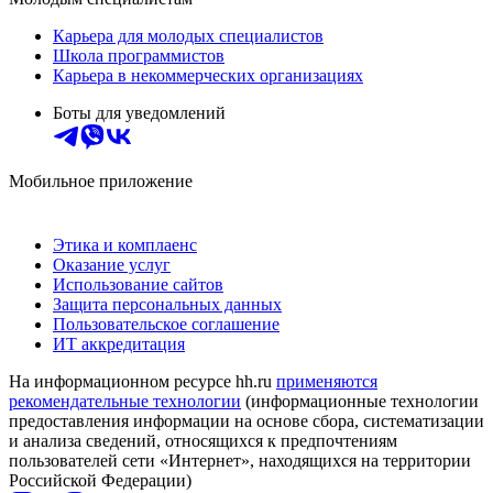
Карьера для молодых специалистов
Школа программистов
Карьера в некоммерческих организациях
Боты для уведомлений
Мобильное приложение
Этика и комплаенс
Оказание услуг
Использование сайтов
Защита персональных данных
Пользовательское соглашение
ИТ аккредитация
На информационном ресурсе hh.ru
применяются
рекомендательные технологии
(информационные технологии
предоставления информации на основе сбора, систематизации
и анализа сведений, относящихся к предпочтениям
пользователей сети «Интернет», находящихся на территории
Российской Федерации)