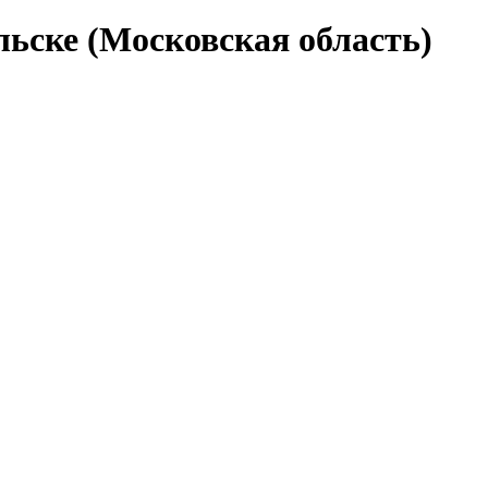
ьске (Московская область)