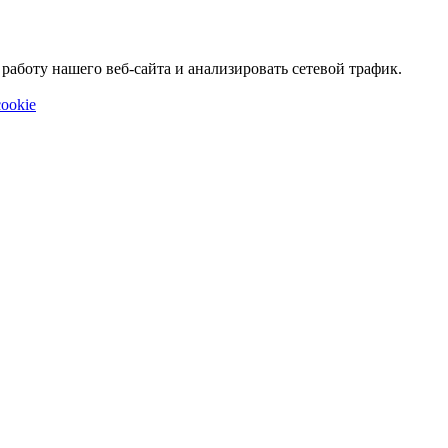
аботу нашего веб-сайта и анализировать сетевой трафик.
ookie