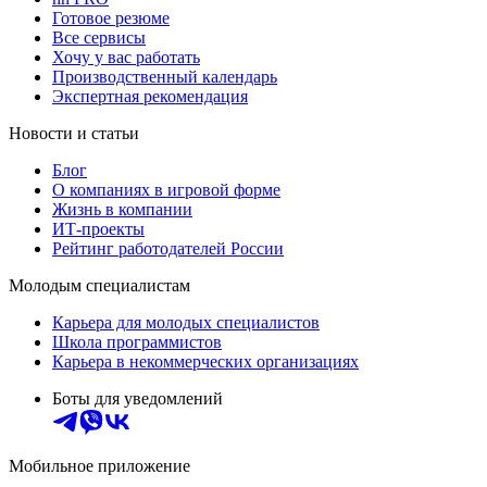
Готовое резюме
Все сервисы
Хочу у вас работать
Производственный календарь
Экспертная рекомендация
Новости и статьи
Блог
О компаниях в игровой форме
Жизнь в компании
ИТ-проекты
Рейтинг работодателей России
Молодым специалистам
Карьера для молодых специалистов
Школа программистов
Карьера в некоммерческих организациях
Боты для уведомлений
Мобильное приложение