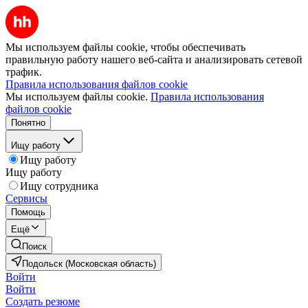
Мы используем файлы cookie, чтобы обеспечивать
правильную работу нашего веб-сайта и анализировать сетевой
трафик.
Правила использования файлов cookie
Мы используем файлы cookie.
Правила использования
файлов cookie
Понятно
Ищу работу
Ищу работу
Ищу работу
Ищу сотрудника
Сервисы
Помощь
Ещё
Поиск
Подольск (Московская область)
Войти
Войти
Создать резюме