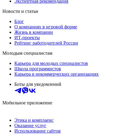
Экспертная рекомендация
Новости и статьи
Блог
О компаниях в игровой форме
Жизнь в компании
ИТ-проекты
Рейтинг работодателей России
Молодым специалистам
Карьера для молодых специалистов
Школа программистов
Карьера в некоммерческих организациях
Боты для уведомлений
Мобильное приложение
Этика и комплаенс
Оказание услуг
Использование сайтов