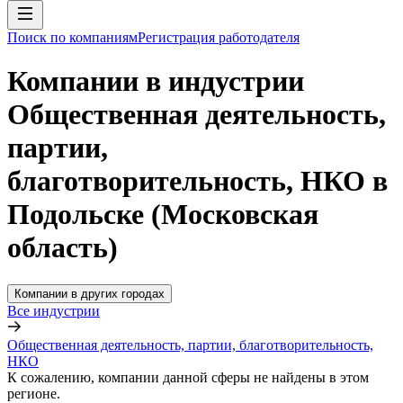
Поиск по компаниям
Регистрация работодателя
Компании в индустрии
Общественная деятельность,
партии,
благотворительность, НКО в
Подольске (Московская
область)
Компании в других городах
Все индустрии
Общественная деятельность, партии, благотворительность,
НКО
К сожалению, компании данной сферы не найдены в этом
регионе.