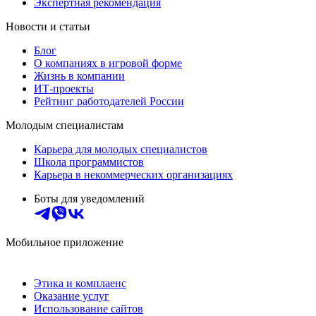
Экспертная рекомендация
Новости и статьи
Блог
О компаниях в игровой форме
Жизнь в компании
ИТ-проекты
Рейтинг работодателей России
Молодым специалистам
Карьера для молодых специалистов
Школа программистов
Карьера в некоммерческих организациях
Боты для уведомлений
Мобильное приложение
Этика и комплаенс
Оказание услуг
Использование сайтов