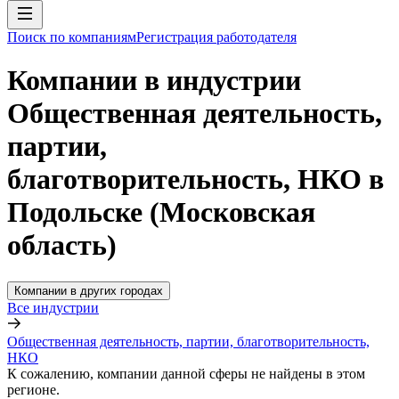
Поиск по компаниям
Регистрация работодателя
Компании в индустрии
Общественная деятельность,
партии,
благотворительность, НКО в
Подольске (Московская
область)
Компании в других городах
Все индустрии
Общественная деятельность, партии, благотворительность,
НКО
К сожалению, компании данной сферы не найдены в этом
регионе.