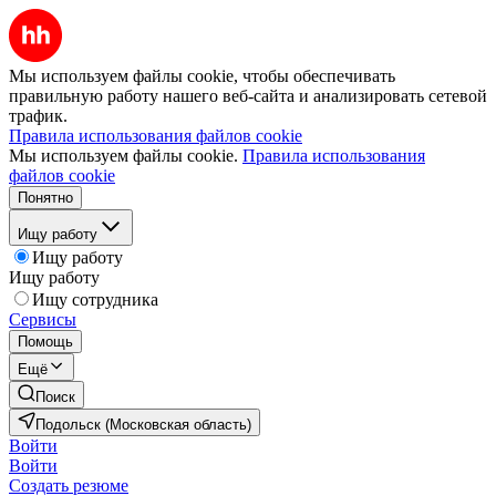
Мы используем файлы cookie, чтобы обеспечивать
правильную работу нашего веб-сайта и анализировать сетевой
трафик.
Правила использования файлов cookie
Мы используем файлы cookie.
Правила использования
файлов cookie
Понятно
Ищу работу
Ищу работу
Ищу работу
Ищу сотрудника
Сервисы
Помощь
Ещё
Поиск
Подольск (Московская область)
Войти
Войти
Создать резюме