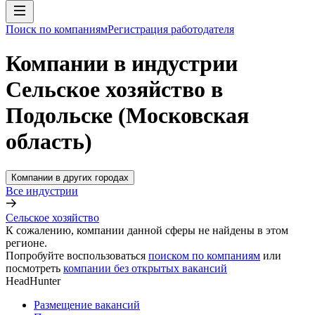
Поиск по компаниям
Регистрация работодателя
Компании в индустрии
Сельское хозяйство в
Подольске (Московская
область)
Компании в других городах
Все индустрии
Сельское хозяйство
К сожалению, компании данной сферы не найдены в этом
регионе.
Попробуйте воспользоваться
поиском по компаниям
или
посмотреть
компании без открытых вакансий
HeadHunter
Размещение вакансий