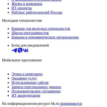
Жизнь в компании
ИТ-проекты
Рейтинг работодателей России
Молодым специалистам
Карьера для молодых специалистов
Школа программистов
Карьера в некоммерческих организациях
Боты для уведомлений
Мобильное приложение
Этика и комплаенс
Оказание услуг
Использование сайтов
Защита персональных данных
Пользовательское соглашение
ИТ аккредитация
На информационном ресурсе hh.ru
применяются