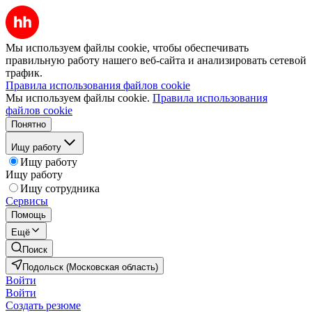
Мы используем файлы cookie, чтобы обеспечивать
правильную работу нашего веб-сайта и анализировать сетевой
трафик.
Правила использования файлов cookie
Мы используем файлы cookie.
Правила использования
файлов cookie
Понятно
Ищу работу
Ищу работу
Ищу работу
Ищу сотрудника
Сервисы
Помощь
Ещё
Поиск
Подольск (Московская область)
Войти
Войти
Создать резюме