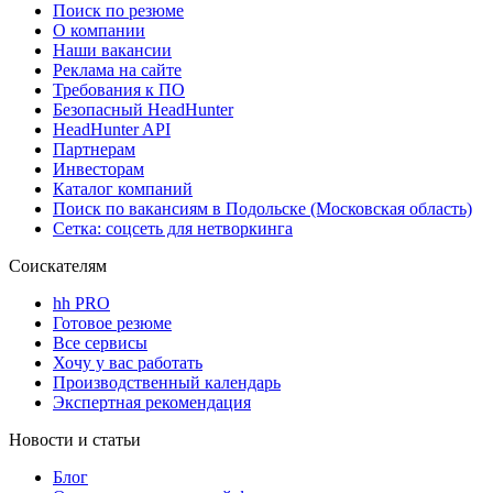
Поиск по резюме
О компании
Наши вакансии
Реклама на сайте
Требования к ПО
Безопасный HeadHunter
HeadHunter API
Партнерам
Инвесторам
Каталог компаний
Поиск по вакансиям в Подольске (Московская область)
Сетка: соцсеть для нетворкинга
Соискателям
hh PRO
Готовое резюме
Все сервисы
Хочу у вас работать
Производственный календарь
Экспертная рекомендация
Новости и статьи
Блог