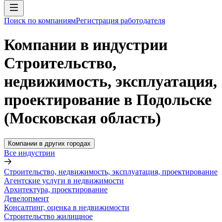
Поиск по компаниям
Регистрация работодателя
Компании в индустрии
Строительство,
недвижимость, эксплуатация,
проектирование в Подольске
(Московская область)
Компании в других городах
Все индустрии
Строительство, недвижимость, эксплуатация, проектирование
Агентские услуги в недвижимости
Архитектура, проектирование
Девелопмент
Консалтинг, оценка в недвижимости
Строительство жилищное