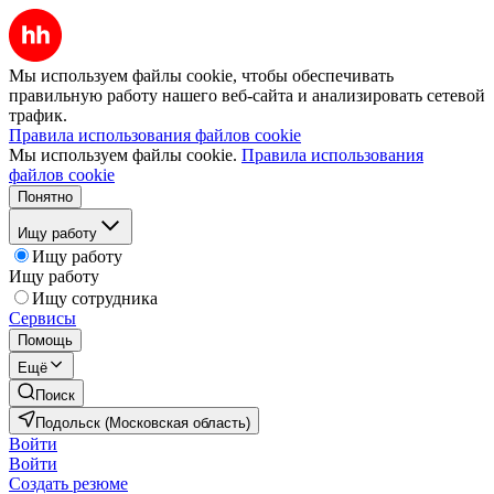
Мы используем файлы cookie, чтобы обеспечивать
правильную работу нашего веб-сайта и анализировать сетевой
трафик.
Правила использования файлов cookie
Мы используем файлы cookie.
Правила использования
файлов cookie
Понятно
Ищу работу
Ищу работу
Ищу работу
Ищу сотрудника
Сервисы
Помощь
Ещё
Поиск
Подольск (Московская область)
Войти
Войти
Создать резюме