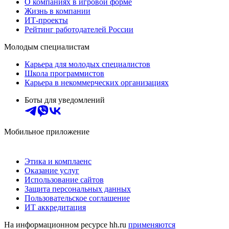
О компаниях в игровой форме
Жизнь в компании
ИТ-проекты
Рейтинг работодателей России
Молодым специалистам
Карьера для молодых специалистов
Школа программистов
Карьера в некоммерческих организациях
Боты для уведомлений
Мобильное приложение
Этика и комплаенс
Оказание услуг
Использование сайтов
Защита персональных данных
Пользовательское соглашение
ИТ аккредитация
На информационном ресурсе hh.ru
применяются