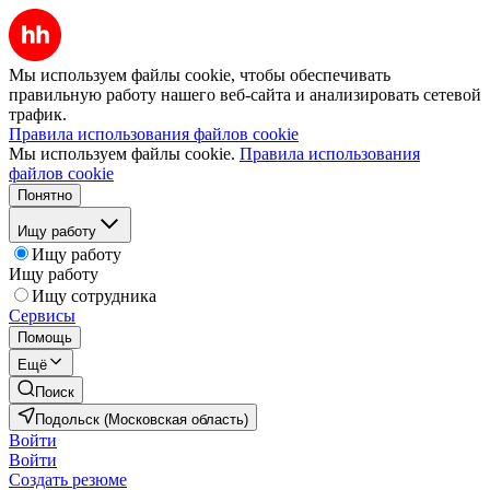
Мы используем файлы cookie, чтобы обеспечивать
правильную работу нашего веб-сайта и анализировать сетевой
трафик.
Правила использования файлов cookie
Мы используем файлы cookie.
Правила использования
файлов cookie
Понятно
Ищу работу
Ищу работу
Ищу работу
Ищу сотрудника
Сервисы
Помощь
Ещё
Поиск
Подольск (Московская область)
Войти
Войти
Создать резюме