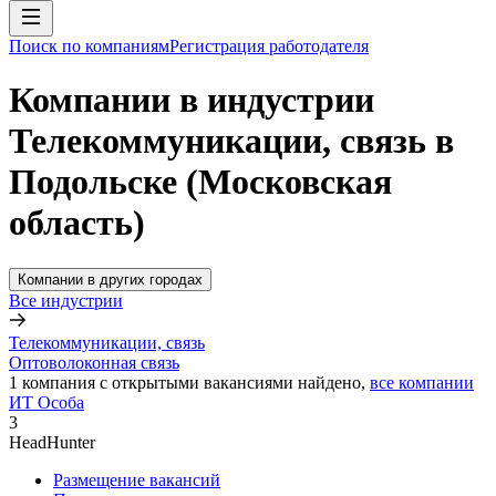
Поиск по компаниям
Регистрация работодателя
Компании в индустрии
Телекоммуникации, связь в
Подольске (Московская
область)
Компании в других городах
Все индустрии
Телекоммуникации, связь
Оптоволоконная связь
1
компания с открытыми вакансиями
найдено,
все компании
ИТ Особа
3
HeadHunter
Размещение вакансий