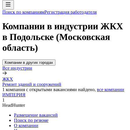
Поиск по компаниям
Регистрация работодателя
Компании в индустрии ЖКХ
в Подольске (Московская
область)
Компании в других городах
Все индустрии
ЖКХ
Ремонт зданий и сооружений
1
компания с открытыми вакансиями
найдено,
все компании
ИМПЕРИЯ
1
HeadHunter
Размещение вакансий
Поиск по резюме
О компании