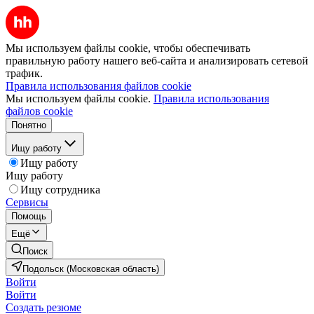
Мы используем файлы cookie, чтобы обеспечивать
правильную работу нашего веб-сайта и анализировать сетевой
трафик.
Правила использования файлов cookie
Мы используем файлы cookie.
Правила использования
файлов cookie
Понятно
Ищу работу
Ищу работу
Ищу работу
Ищу сотрудника
Сервисы
Помощь
Ещё
Поиск
Подольск (Московская область)
Войти
Войти
Создать резюме