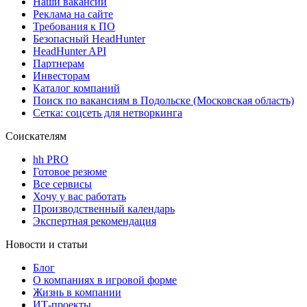
Наши вакансии
Реклама на сайте
Требования к ПО
Безопасный HeadHunter
HeadHunter API
Партнерам
Инвесторам
Каталог компаний
Поиск по вакансиям в Подольске (Московская область)
Сетка: соцсеть для нетворкинга
Соискателям
hh PRO
Готовое резюме
Все сервисы
Хочу у вас работать
Производственный календарь
Экспертная рекомендация
Новости и статьи
Блог
О компаниях в игровой форме
Жизнь в компании
ИТ-проекты