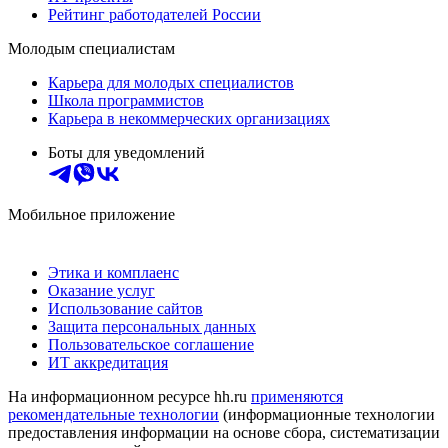
Рейтинг работодателей России
Молодым специалистам
Карьера для молодых специалистов
Школа программистов
Карьера в некоммерческих организациях
Боты для уведомлений
Мобильное приложение
Этика и комплаенс
Оказание услуг
Использование сайтов
Защита персональных данных
Пользовательское соглашение
ИТ аккредитация
На информационном ресурсе hh.ru
применяются
рекомендательные технологии
(информационные технологии
предоставления информации на основе сбора, систематизации