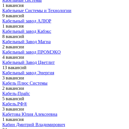
Кабельные системы
1 вакансия
Кабельные Системы и Технологии
9 вакансий
Кабельный завод АЛЮР
1 вакансия
Кабельный завод Кабэкс
8 вакансий
Кабельный Завод Магна
2 вакансии
Кабельный завод ПРОМЭКО
4 вакансии
Кабельный Завод Цветлит
13 вакансий
Кабельный завод Энергия
3 вакансии
Кабель Плюс Системы
2 вакансии
Кабель-Прайс
5 вакансий
Кабель.РФ®
3 вакансии
Кабетова Юлия Алексеевна
1 вакансия
Кабин Дмитрий Владимирович