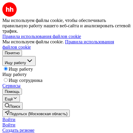
Мы используем файлы cookie, чтобы обеспечивать
правильную работу нашего веб-сайта и анализировать сетевой
трафик.
Правила использования файлов cookie
Мы используем файлы cookie.
Правила использования
файлов cookie
Понятно
Ищу работу
Ищу работу
Ищу работу
Ищу сотрудника
Сервисы
Помощь
Ещё
Поиск
Подольск (Московская область)
Войти
Войти
Создать резюме