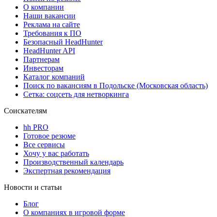
О компании
Наши вакансии
Реклама на сайте
Требования к ПО
Безопасный HeadHunter
HeadHunter API
Партнерам
Инвесторам
Каталог компаний
Поиск по вакансиям в Подольске (Московская область)
Сетка: соцсеть для нетворкинга
Соискателям
hh PRO
Готовое резюме
Все сервисы
Хочу у вас работать
Производственный календарь
Экспертная рекомендация
Новости и статьи
Блог
О компаниях в игровой форме