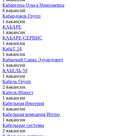
Кабаргина Ольга Николаевна
6 вакансий
Кабардоков Групп
1 вакансия
КАБАРЕ
1 вакансия
КАБАРЕ-СЕРВИС
1 вакансия
КабаТ 24
1 вакансия
Кабацкий Савва Эдуардович
1 вакансия
КАБЕЛЬ 59
1 вакансия
Кабель Групп
2 вакансии
Кабель Инвест
1 вакансия
Кабельная Империя
1 вакансия
Кабельная компания Интро
1 вакансия
Кабельные системы
2 вакансии