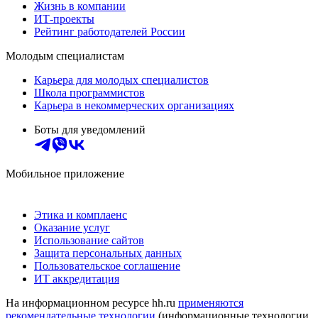
Жизнь в компании
ИТ-проекты
Рейтинг работодателей России
Молодым специалистам
Карьера для молодых специалистов
Школа программистов
Карьера в некоммерческих организациях
Боты для уведомлений
Мобильное приложение
Этика и комплаенс
Оказание услуг
Использование сайтов
Защита персональных данных
Пользовательское соглашение
ИТ аккредитация
На информационном ресурсе hh.ru
применяются
рекомендательные технологии
(информационные технологии