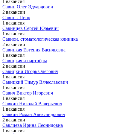
1 вакансия
Савин Олег Эдуардович
2 вакансии
Савин - Пиар
1 вакансия
Савинцев Сергей Юрьевич
1 вакансия
Савион, стоматологическая клиника
2 вакансии
Савицкая Евгения Васильевна
1 вакансия
Савицкая и партнёры
2 вакансии
Савицкий Игорь Олегович
1 вакансия
Савицкий Тимур Вячеславович
1 вакансия
Савич Виктор Игоревич
1 вакансия
Савкин Николай Валерьевич
1 вакансия
Савкин Роман Александрович
2 вакансии
Савлиева Ирина Леонидовна
1 вакансия