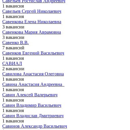
Савельев Ростислав Андреевич
1 вакансия
Савельев Сергей Николаевич
1 вакансия
Савенкова Елена Николаевна
3 вакансии
Савенкова Мария Аврамовна
3 вакансии
Савенко В.В.
7 вакансий
Савенков Евгений Васильевич
1 вакансия
САВИАЛ
2 вакансии
Савилова Анастасия Олеговна
1 вакансия
Савина Анастасия Андреевна ​ ​
1 вакансия
Савин Алексей Валерьевич
1 вакансия
Савин Владимир Васильевич
1 вакансия
Савин Владислав Дмитриевич
1 вакансия
Савинов Александр Васильевич