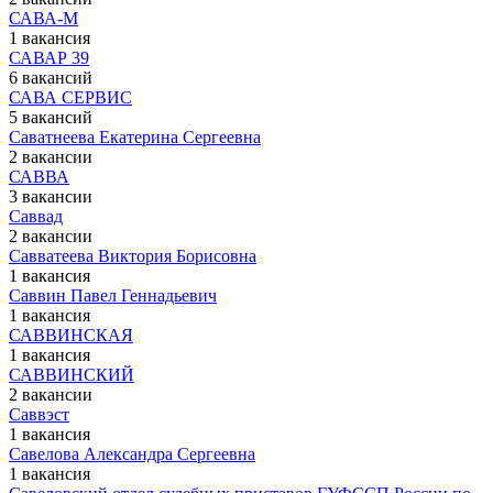
САВА-М
1 вакансия
САВАР 39
6 вакансий
САВА СЕРВИС
5 вакансий
Саватнеева Екатерина Сергеевна
2 вакансии
САВВА
3 вакансии
Саввад
2 вакансии
Савватеева Виктория Борисовна
1 вакансия
Саввин Павел Геннадьевич
1 вакансия
САВВИНСКАЯ
1 вакансия
САВВИНСКИЙ
2 вакансии
Саввэст
1 вакансия
Савелова Александра Сергеевна
1 вакансия