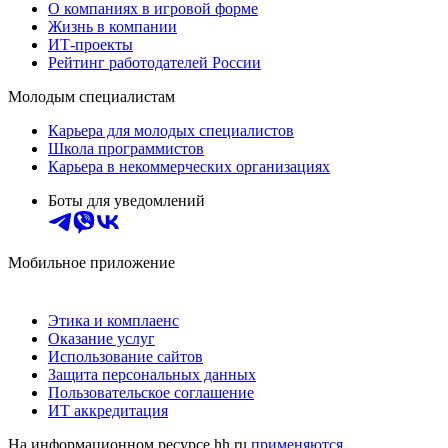
О компаниях в игровой форме
Жизнь в компании
ИТ-проекты
Рейтинг работодателей России
Молодым специалистам
Карьера для молодых специалистов
Школа программистов
Карьера в некоммерческих организациях
Боты для уведомлений
Мобильное приложение
Этика и комплаенс
Оказание услуг
Использование сайтов
Защита персональных данных
Пользовательское соглашение
ИТ аккредитация
На информационном ресурсе hh.ru
применяются