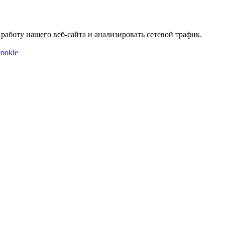
аботу нашего веб-сайта и анализировать сетевой трафик.
ookie