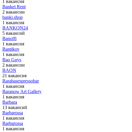
1 вакансия
Banket Rent
2 вакансии
banki.shop
1 вакансия
BANKON24
5 вакансий
Banoffi
1 вакансия
Bantikov
1 вакансия
Bao Guys
2 вакансии
BAON
21 вакансия
Barabasespressobar
1 вакансия
Baranow Art Gallery
1 вакансия
Barbara
13 вакансий
Barbarossa
1 вакансия
Barbarossa
1 вакансия