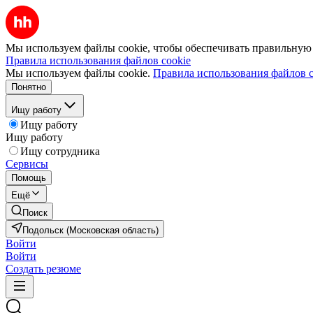
Мы используем файлы cookie, чтобы обеспечивать правильную р
Правила использования файлов cookie
Мы используем файлы cookie.
Правила использования файлов c
Понятно
Ищу работу
Ищу работу
Ищу работу
Ищу сотрудника
Сервисы
Помощь
Ещё
Поиск
Подольск (Московская область)
Войти
Войти
Создать резюме