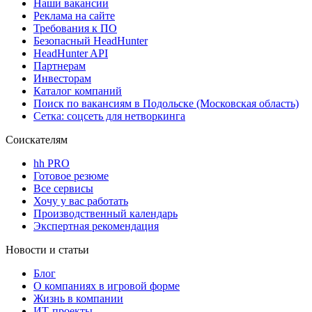
Наши вакансии
Реклама на сайте
Требования к ПО
Безопасный HeadHunter
HeadHunter API
Партнерам
Инвесторам
Каталог компаний
Поиск по вакансиям в Подольске (Московская область)
Сетка: соцсеть для нетворкинга
Соискателям
hh PRO
Готовое резюме
Все сервисы
Хочу у вас работать
Производственный календарь
Экспертная рекомендация
Новости и статьи
Блог
О компаниях в игровой форме
Жизнь в компании
ИТ-проекты