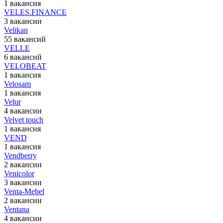
1 вакансия
VELES.FINANCE
3 вакансии
Velikan
55 вакансий
VELLE
6 вакансий
VELOBEAT
1 вакансия
Velosam
1 вакансия
Velur
4 вакансии
Velvet touch
1 вакансия
VEND
1 вакансия
Vendberry
2 вакансии
Venicolor
3 вакансии
Venta-Mebel
2 вакансии
Ventana
4 вакансии