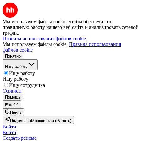
Мы используем файлы cookie, чтобы обеспечивать
правильную работу нашего веб-сайта и анализировать сетевой
трафик.
Правила использования файлов cookie
Мы используем файлы cookie.
Правила использования
файлов cookie
Понятно
Ищу работу
Ищу работу
Ищу работу
Ищу сотрудника
Сервисы
Помощь
Ещё
Поиск
Подольск (Московская область)
Войти
Войти
Создать резюме