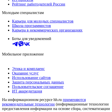
Рейтинг работодателей России
Молодым специалистам
Карьера для молодых специалистов
Школа программистов
Карьера в некоммерческих организациях
Боты для уведомлений
Мобильное приложение
Этика и комплаенс
Оказание услуг
Использование сайтов
Защита персональных данных
Пользовательское соглашение
ИТ аккредитация
На информационном ресурсе hh.ru
применяются
рекомендательные технологии
(информационные технологии
предоставления информации на основе сбора, систематизации