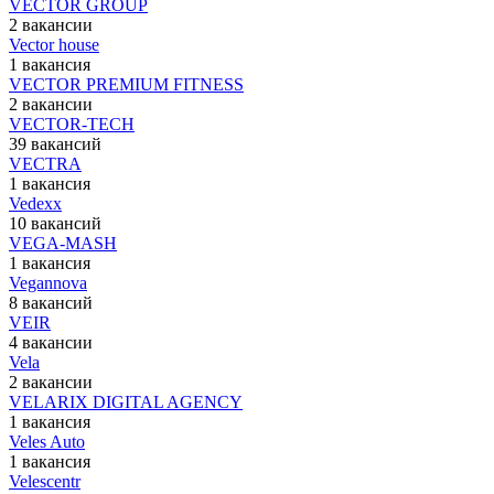
VECTOR GROUP
2 вакансии
Vector house
1 вакансия
VECTOR PREMIUM FITNESS
2 вакансии
VECTOR-TECH
39 вакансий
VECTRA
1 вакансия
Vedexx
10 вакансий
VEGA-MASH
1 вакансия
Vegannova
8 вакансий
VEIR
4 вакансии
Vela
2 вакансии
VELARIX DIGITAL AGENCY
1 вакансия
Veles Auto
1 вакансия
Velescentr