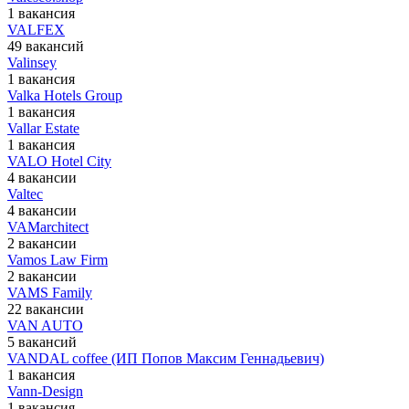
1 вакансия
VALFEX
49 вакансий
Valinsey
1 вакансия
Valka Hotels Group
1 вакансия
Vallar Estate
1 вакансия
VALO Hotel City
4 вакансии
Valtec
4 вакансии
VAMarchitect
2 вакансии
Vamos Law Firm
2 вакансии
VAMS Family
22 вакансии
VAN AUTO
5 вакансий
VANDAL coffee (ИП Попов Максим Геннадьевич)
1 вакансия
Vann-Design
1 вакансия