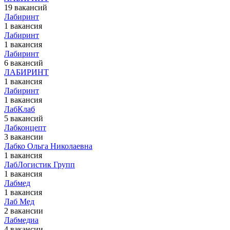
19 вакансий
Лабиринт
1 вакансия
Лабиринт
1 вакансия
Лабиринт
6 вакансий
ЛАБИРИНТ
1 вакансия
Лабиринт
1 вакансия
ЛабКлаб
5 вакансий
Лабконцепт
3 вакансии
Лабко Ольга Николаевна
1 вакансия
ЛабЛогистик Групп
1 вакансия
Лабмед
1 вакансия
Лаб Мед
2 вакансии
Лабмедиа
4 вакансии