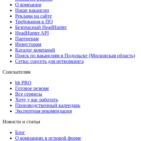
О компании
Наши вакансии
Реклама на сайте
Требования к ПО
Безопасный HeadHunter
HeadHunter API
Партнерам
Инвесторам
Каталог компаний
Поиск по вакансиям в Подольске (Московская область)
Сетка: соцсеть для нетворкинга
Соискателям
hh PRO
Готовое резюме
Все сервисы
Хочу у вас работать
Производственный календарь
Экспертная рекомендация
Новости и статьи
Блог
О компаниях в игровой форме