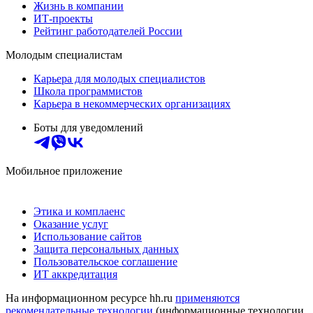
Жизнь в компании
ИТ-проекты
Рейтинг работодателей России
Молодым специалистам
Карьера для молодых специалистов
Школа программистов
Карьера в некоммерческих организациях
Боты для уведомлений
Мобильное приложение
Этика и комплаенс
Оказание услуг
Использование сайтов
Защита персональных данных
Пользовательское соглашение
ИТ аккредитация
На информационном ресурсе hh.ru
применяются
рекомендательные технологии
(информационные технологии