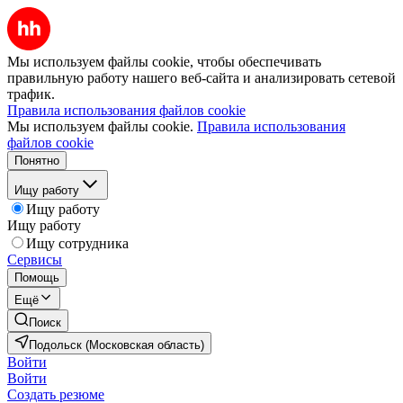
Мы используем файлы cookie, чтобы обеспечивать
правильную работу нашего веб-сайта и анализировать сетевой
трафик.
Правила использования файлов cookie
Мы используем файлы cookie.
Правила использования
файлов cookie
Понятно
Ищу работу
Ищу работу
Ищу работу
Ищу сотрудника
Сервисы
Помощь
Ещё
Поиск
Подольск (Московская область)
Войти
Войти
Создать резюме