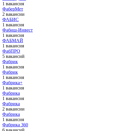
1 вакансия
ФаберМет
2 вакансии
ФАБИС
1 вакансия
Фабиш-Инвест
1 вакансия
ФАБМАЙ
1 вакансия
ФабПРО
5 вакансий
Фабрик
1 вакансия
Фабрик
1 вакансия
Фабрика+
1 вакансия
Фабрика
1 вакансия
Фабрика
2 вакансии
Фабрика
1 вакансия
Фабрика 360
6 вакансий