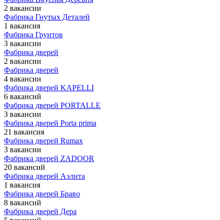
2 вакансии
Фабрика Гнутых Деталей
1 вакансия
Фабрика Грунтов
3 вакансии
Фабрика дверей
2 вакансии
Фабрика дверей
4 вакансии
Фабрика дверей KAPELLI
6 вакансий
Фабрика дверей PORTALLE
3 вакансии
Фабрика дверей Porta prima
21 вакансия
Фабрика дверей Rumax
3 вакансии
Фабрика дверей ZADOOR
20 вакансий
Фабрика дверей Аэлита
1 вакансия
Фабрика дверей Браво
8 вакансий
Фабрика дверей Дера