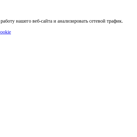
аботу нашего веб-сайта и анализировать сетевой трафик.
ookie