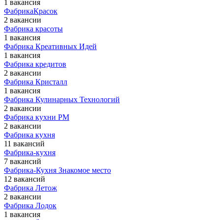
1 вакансия
ФабрикаКрасок
2 вакансии
Фабрика красоты
1 вакансия
Фабрика Креативных Идей
1 вакансия
Фабрика кредитов
2 вакансии
Фабрика Кристалл
1 вакансия
Фабрика Кулинарных Технологий
2 вакансии
Фабрика кухни РМ
2 вакансии
Фабрика кухня
11 вакансий
Фабрика-кухня
7 вакансий
Фабрика-Кухня Знакомое место
12 вакансий
Фабрика Летож
2 вакансии
Фабрика Лодок
1 вакансия