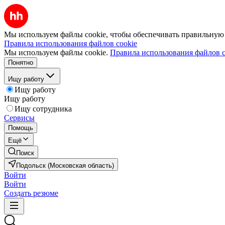
Мы используем файлы cookie, чтобы обеспечивать правильную р
Правила использования файлов cookie
Мы используем файлы cookie.
Правила использования файлов c
Понятно
Ищу работу
Ищу работу
Ищу работу
Ищу сотрудника
Сервисы
Помощь
Ещё
Поиск
Подольск (Московская область)
Войти
Войти
Создать резюме