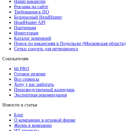
Наши вакансии
Реклама на сайте
Требования к ПО
Безопасный HeadHunter
HeadHunter API
Партнерам
Инвесторам
Каталог компаний
Поиск по вакансиям в Подольске (Московская область)
Сетка: соцсеть для нетворкинга
Соискателям
hh PRO
Готовое резюме
Все сервисы
Хочу у вас работать
Производственный календарь
Экспертная рекомендация
Новости и статьи
Блог
О компаниях в игровой форме
Жизнь в компании
ИТ-проекты