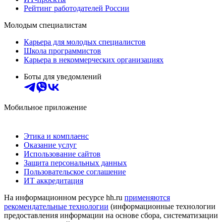
Рейтинг работодателей России
Молодым специалистам
Карьера для молодых специалистов
Школа программистов
Карьера в некоммерческих организациях
Боты для уведомлений
Мобильное приложение
Этика и комплаенс
Оказание услуг
Использование сайтов
Защита персональных данных
Пользовательское соглашение
ИТ аккредитация
На информационном ресурсе hh.ru
применяются
рекомендательные технологии
(информационные технологии
предоставления информации на основе сбора, систематизации