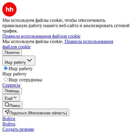
Мы используем файлы cookie, чтобы обеспечивать
правильную работу нашего веб-сайта и анализировать сетевой
трафик.
Правила использования файлов cookie
Мы используем файлы cookie.
Правила использования
файлов cookie
Понятно
Ищу работу
Ищу работу
Ищу работу
Ищу сотрудника
Сервисы
Помощь
Ещё
Поиск
Подольск (Московская область)
Войти
Войти
Создать резюме