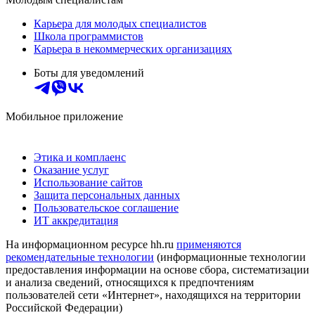
Карьера для молодых специалистов
Школа программистов
Карьера в некоммерческих организациях
Боты для уведомлений
Мобильное приложение
Этика и комплаенс
Оказание услуг
Использование сайтов
Защита персональных данных
Пользовательское соглашение
ИТ аккредитация
На информационном ресурсе hh.ru
применяются
рекомендательные технологии
(информационные технологии
предоставления информации на основе сбора, систематизации
и анализа сведений, относящихся к предпочтениям
пользователей сети «Интернет», находящихся на территории
Российской Федерации)