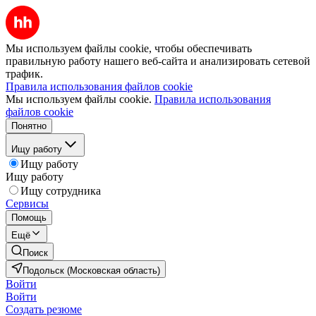
Мы используем файлы cookie, чтобы обеспечивать
правильную работу нашего веб-сайта и анализировать сетевой
трафик.
Правила использования файлов cookie
Мы используем файлы cookie.
Правила использования
файлов cookie
Понятно
Ищу работу
Ищу работу
Ищу работу
Ищу сотрудника
Сервисы
Помощь
Ещё
Поиск
Подольск (Московская область)
Войти
Войти
Создать резюме