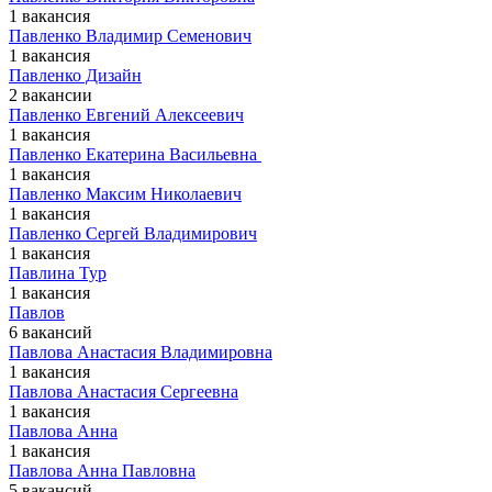
1 вакансия
Павленко Владимир Семенович
1 вакансия
Павленко Дизайн
2 вакансии
Павленко Евгений Алексеевич
1 вакансия
Павленко Екатерина Васильевна ​
1 вакансия
Павленко Максим Николаевич
1 вакансия
Павленко Сергей Владимирович
1 вакансия
Павлина Тур
1 вакансия
Павлов
6 вакансий
Павлова Анастасия Владимировна
1 вакансия
Павлова Анастасия Сергеевна
1 вакансия
Павлова Анна
1 вакансия
Павлова Анна Павловна
5 вакансий