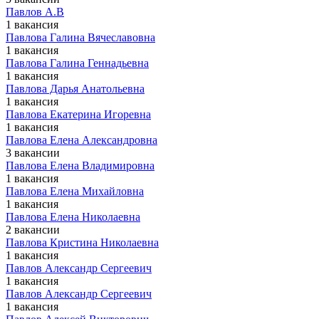
Павлов А.В
1 вакансия
Павлова Галина Вячеславовна
1 вакансия
Павлова Галина Геннадьевна
1 вакансия
Павлова Дарья Анатольевна
1 вакансия
Павлова Екатерина Игоревна
1 вакансия
Павлова Елена Александровна
3 вакансии
Павлова Елена Владимировна
1 вакансия
Павлова Елена Михайловна
1 вакансия
Павлова Елена Николаевна
2 вакансии
Павлова Кристина Николаевна
1 вакансия
Павлов Александр Сергеевич
1 вакансия
Павлов Александр Сергеевич
1 вакансия