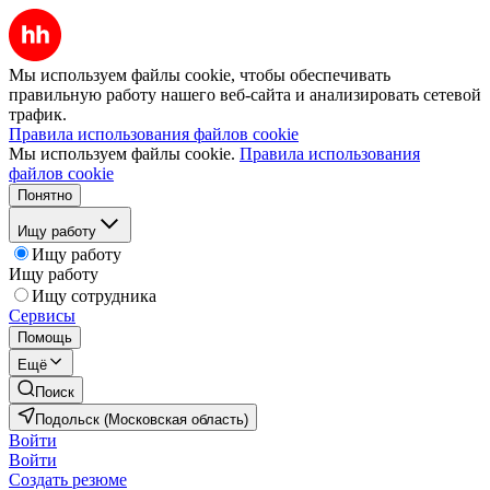
Мы используем файлы cookie, чтобы обеспечивать
правильную работу нашего веб-сайта и анализировать сетевой
трафик.
Правила использования файлов cookie
Мы используем файлы cookie.
Правила использования
файлов cookie
Понятно
Ищу работу
Ищу работу
Ищу работу
Ищу сотрудника
Сервисы
Помощь
Ещё
Поиск
Подольск (Московская область)
Войти
Войти
Создать резюме