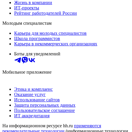
Жизнь в компании
ИТ-проекты
Рейтинг работодателей России
Молодым специалистам
Карьера для молодых специалистов
Школа программистов
Карьера в некоммерческих организациях
Боты для уведомлений
Мобильное приложение
Этика и комплаенс
Оказание услуг
Использование сайтов
Защита персональных данных
Пользовательское соглашение
ИТ аккредитация
На информационном ресурсе hh.ru
применяются
рекомендательные технологии
(информационные технологии