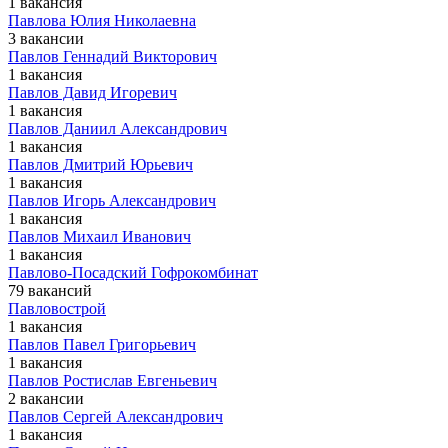
1 вакансия
Павлова Юлия Николаевна
3 вакансии
Павлов Геннадий Викторович
1 вакансия
Павлов Давид Игоревич
1 вакансия
Павлов Даниил Александрович
1 вакансия
Павлов Дмитрий Юрьевич
1 вакансия
Павлов Игорь Александрович
1 вакансия
Павлов Михаил Иванович
1 вакансия
Павлово-Посадский Гофрокомбинат
79 вакансий
Павловострой
1 вакансия
Павлов Павел Григорьевич
1 вакансия
Павлов Ростислав Евгеньевич
2 вакансии
Павлов Сергей Александрович
1 вакансия