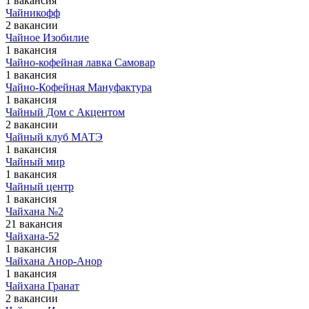
1 вакансия
Чайникофф
2 вакансии
Чайное Изобилие
1 вакансия
Чайно-кофейная лавка Самовар
1 вакансия
Чайно-Кофейная Мануфактура
1 вакансия
Чайный Дом с Акцентом
2 вакансии
Чайный клуб МАТЭ
1 вакансия
Чайный мир
1 вакансия
Чайный центр
1 вакансия
Чайхана №2
21 вакансия
Чайхана-52
1 вакансия
Чайхана Анор-Анор
1 вакансия
Чайхана Гранат
2 вакансии