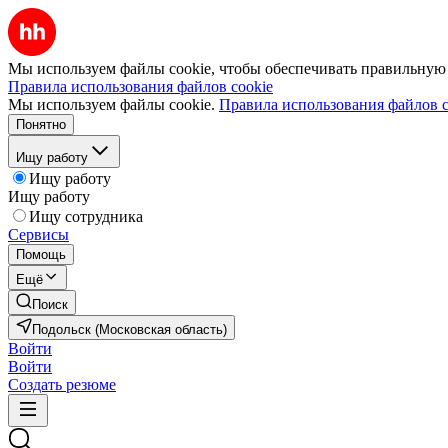
Мы используем файлы cookie, чтобы обеспечивать правильную р
Правила использования файлов cookie
Мы используем файлы cookie.
Правила использования файлов c
Понятно
Ищу работу
Ищу работу
Ищу работу
Ищу сотрудника
Сервисы
Помощь
Ещё
Поиск
Подольск (Московская область)
Войти
Войти
Создать резюме