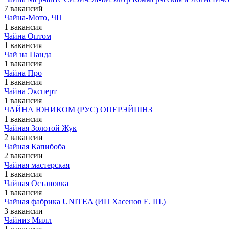
7 вакансий
Чайна-Мото, ЧП
1 вакансия
Чайна Оптом
1 вакансия
Чай на Панда
1 вакансия
Чайна Про
1 вакансия
Чайна Эксперт
1 вакансия
ЧАЙНА ЮНИКОМ (РУС) ОПЕРЭЙШНЗ
1 вакансия
Чайная Золотой Жук
2 вакансии
Чайная Капибоба
2 вакансии
Чайная мастерская
1 вакансия
Чайная Остановка
1 вакансия
Чайная фабрика UNITEA (ИП Хасенов Е. Ш.)
3 вакансии
Чайниз Милл