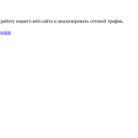
аботу нашего веб-сайта и анализировать сетевой трафик.
ookie