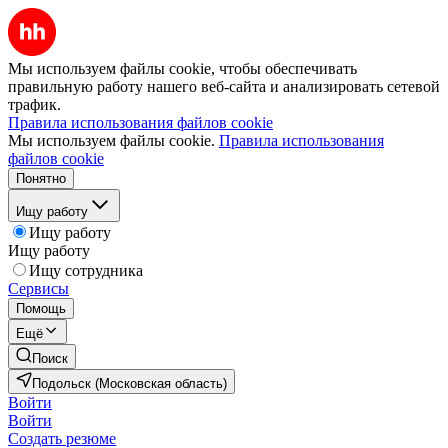
Мы используем файлы cookie, чтобы обеспечивать
правильную работу нашего веб-сайта и анализировать сетевой
трафик.
Правила использования файлов cookie
Мы используем файлы cookie.
Правила использования
файлов cookie
Понятно
Ищу работу
Ищу работу
Ищу работу
Ищу сотрудника
Сервисы
Помощь
Ещё
Поиск
Подольск (Московская область)
Войти
Войти
Создать резюме