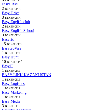
easyCRM
2 вакансии
Easy Drive
3 вакансии
Easy English club
2 вакансии
Easy English School
3 вакансии
Easyfix
15 вакансий
EasyGoVisa
1 вакансия
Easy Hunt
10 вакансий
EasyIT
1 вакансия
EASY LINK KAZAKHSTAN
1 вакансия
Easy Logistics
1 вакансия
Easy Marketing
1 вакансия
Easy Media
3 вакансии