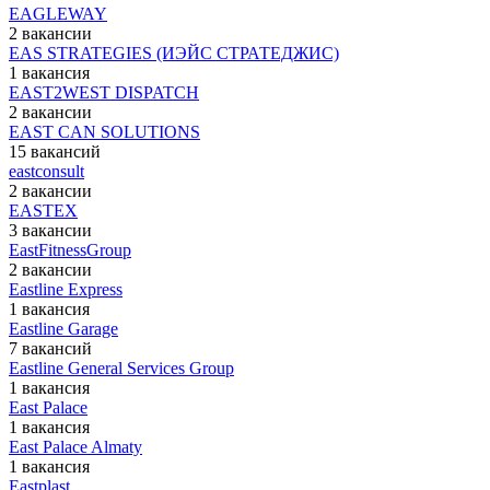
EAGLEWAY
2 вакансии
EAS STRATEGIES (ИЭЙС СТРАТЕДЖИС)
1 вакансия
EAST2WEST DISPATCH
2 вакансии
EAST CAN SOLUTIONS
15 вакансий
eastconsult
2 вакансии
EASTEX
3 вакансии
EastFitnessGroup
2 вакансии
Eastline Express
1 вакансия
Eastline Garage
7 вакансий
Eastline General Services Group
1 вакансия
East Palace
1 вакансия
East Palace Almaty
1 вакансия
Eastplast