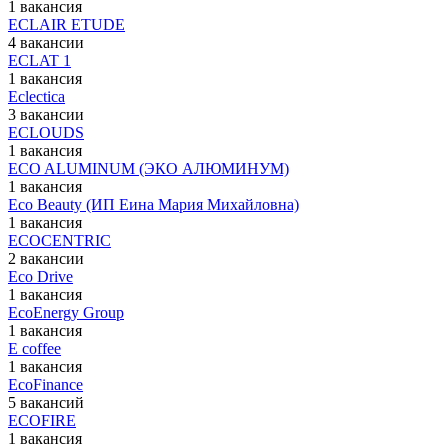
1 вакансия
ECLAIR ETUDE
4 вакансии
ECLAT 1
1 вакансия
Eclectica
3 вакансии
ECLOUDS
1 вакансия
ECO ALUMINUM (ЭКО АЛЮМИНУМ)
1 вакансия
Eco Beauty (ИП Еина Мария Михайловна)
1 вакансия
ECOCENTRIC
2 вакансии
Eco Drive
1 вакансия
EcoEnergy Group
1 вакансия
E coffee
1 вакансия
EcoFinance
5 вакансий
ECOFIRE
1 вакансия