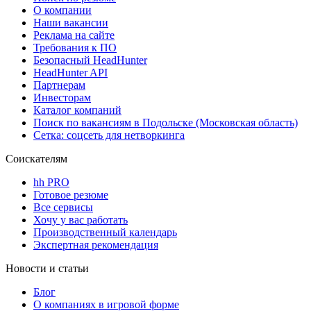
О компании
Наши вакансии
Реклама на сайте
Требования к ПО
Безопасный HeadHunter
HeadHunter API
Партнерам
Инвесторам
Каталог компаний
Поиск по вакансиям в Подольске (Московская область)
Сетка: соцсеть для нетворкинга
Соискателям
hh PRO
Готовое резюме
Все сервисы
Хочу у вас работать
Производственный календарь
Экспертная рекомендация
Новости и статьи
Блог
О компаниях в игровой форме