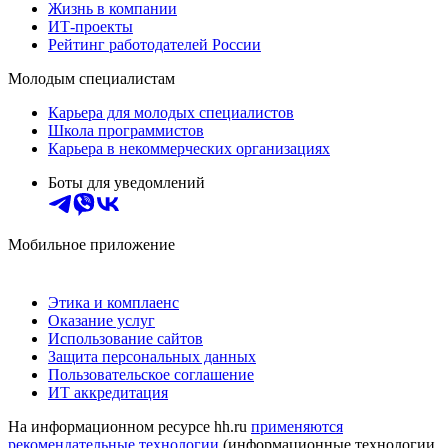
Жизнь в компании
ИТ-проекты
Рейтинг работодателей России
Молодым специалистам
Карьера для молодых специалистов
Школа программистов
Карьера в некоммерческих организациях
Боты для уведомлений
Мобильное приложение
Этика и комплаенс
Оказание услуг
Использование сайтов
Защита персональных данных
Пользовательское соглашение
ИТ аккредитация
На информационном ресурсе hh.ru
применяются
рекомендательные технологии
(информационные технологии