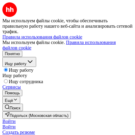
Мы используем файлы cookie, чтобы обеспечивать
правильную работу нашего веб-сайта и анализировать сетевой
трафик.
Правила использования файлов cookie
Мы используем файлы cookie.
Правила использования
файлов cookie
Понятно
Ищу работу
Ищу работу
Ищу работу
Ищу сотрудника
Сервисы
Помощь
Ещё
Поиск
Подольск (Московская область)
Войти
Войти
Создать резюме