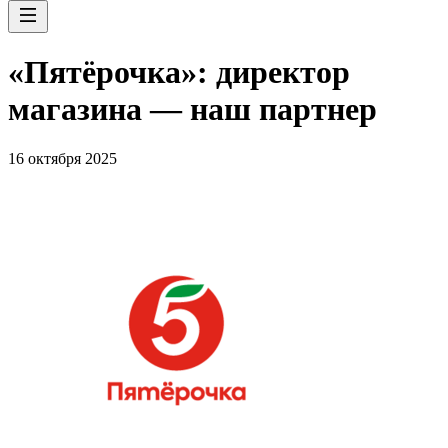
«Пятёрочка»: директор
магазина — наш партнер
16 октября 2025