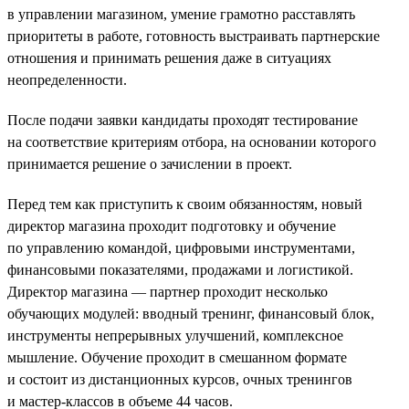
в управлении магазином, умение грамотно расставлять
приоритеты в работе, готовность выстраивать партнерские
отношения и принимать решения даже в ситуациях
неопределенности.
После подачи заявки кандидаты проходят тестирование
на соответствие критериям отбора, на основании которого
принимается решение о зачислении в проект.
Перед тем как приступить к своим обязанностям, новый
директор магазина проходит подготовку и обучение
по управлению командой, цифровыми инструментами,
финансовыми показателями, продажами и логистикой.
Директор магазина — партнер проходит несколько
обучающих модулей: вводный тренинг, финансовый блок,
инструменты непрерывных улучшений, комплексное
мышление. Обучение проходит в смешанном формате
и состоит из дистанционных курсов, очных тренингов
и мастер-классов в объеме 44 часов.