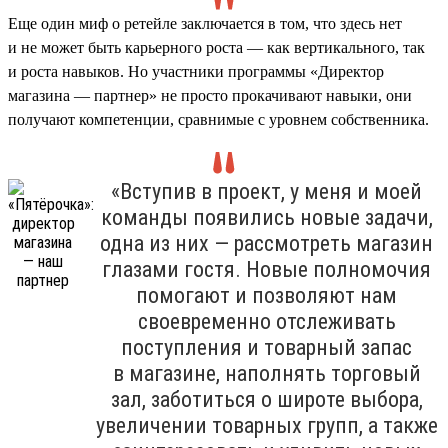
Еще один миф о ретейле заключается в том, что здесь нет
и не может быть карьерного роста — как вертикального, так
и роста навыков. Но участники программы «Директор
магазина — партнер» не просто прокачивают навыки, они
получают компетенции, сравнимые с уровнем собственника.
«Вступив в проект, у меня и моей
команды появились новые задачи,
одна из них — рассмотреть магазин
глазами гостя. Новые полномочия
помогают и позволяют нам
своевременно отслеживать
поступления и товарный запас
в магазине, наполнять торговый
зал, заботиться о широте выбора,
увеличении товарных групп, а также