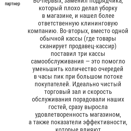
Во-первых, заменил подрядчика,
который плохо делал уборку
в магазине, и нашел более
ответственную клининговую
компанию. Во-вторых, вместо одной
обычной кассы (где товары
сканирует продавец-кассир)
поставил три кассы
самообслуживания — это помогло
уменьшить количество очередей
в часы пик при большом потоке
покупателей. Идеально чистый
торговый зал и скорость
обслуживания порадовали наших
гостей, сразу выросла
удовлетворенность магазином,
а также показатели эффективности,
которые влияют