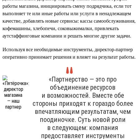
работы магазина, инициировать смену подрядчика, если тот
выполняет те или иные работы или услуги в ненадлежащем
качестве, добавлять новые сервисы: кассы самообслуживания,
кофемашины, хлебопечи, соковыжималки, привлекать
аутстаффинговые компании и решать многие другие задачи.
Используя все необходимые инструменты, директор-партнер
оперативно принимает решения и влияет на результат работы.
«Партнерство — это про
объединение ресурсов
и возможностей. Вместе обе
стороны приходят к гораздо более
впечатляющим результатам, чем
поодиночке. Суть новой роли
в следующем: компания
предоставляет инструменты