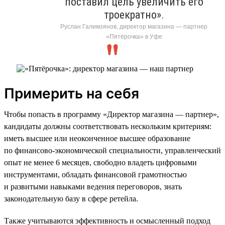
поставил цель увеличить его
троекратно».
Руслан Галимзянов, директор магазина — партнер
«Пятёрочка» в Уфе
Примерить на себя
Чтобы попасть в программу «Директор магазина — партнер»,
кандидаты должны соответствовать нескольким критериям:
иметь высшее или неоконченное высшее образование
по финансово-экономической специальности, управленческий
опыт не менее 6 месяцев, свободно владеть цифровыми
инструментами, обладать финансовой грамотностью
и развитыми навыками ведения переговоров, знать
законодательную базу в сфере ретейла.
Также учитываются эффективность и осмысленный подход