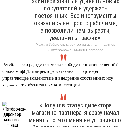
заинтересовать и удивить новых
покупателей и удержать
постоянных. Все инструменты
оказались не просто рабочими,
а позволили нам вырасти,
увеличить трафик».
Максим Зубрилов, директор магазина — партнер
«Пятёрочка» в Нижнем Новгороде
Ретейл — сфера, где нет места свободе принятия решений?
Снова миф! Для директора магазина — партнера
управляющее воздействие и внедрение собственных ноу-
хау — часть обязательных компетенций.
«Получив статус директора
магазина-партнера, я сразу начал
менять то, что меня не устраивало.