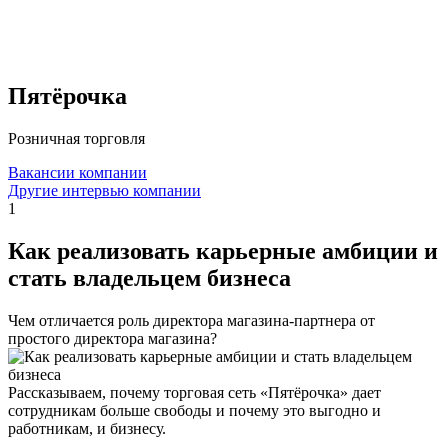
Пятёрочка
Розничная торговля
Вакансии компании
Другие интервью компании
1
Как реализовать карьерные амбиции и
стать владельцем бизнеса
Чем отличается роль директора магазина-партнера от
простого директора магазина?
Рассказываем, почему торговая сеть «Пятёрочка» дает
сотрудникам больше свободы и почему это выгодно и
работникам, и бизнесу.