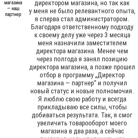
директором магазина, но так как
у меня не было релевантного опыта,
я сперва стал администратором.
Благодаря ответственному подходу
к своему делу уже через 3 месяца
меня назначили заместителем
директора магазина. Менее чем
через полгода я занял позицию
директора магазина, а позже прошел
отбор в программу „Директор
магазина — партнер“ и получил
новый статус и новые полномочия.
Я люблю свою работу и всегда
прикладываю все силы, чтобы
добиваться результата. Так, я смог
увеличить товарооборот моего
магазина в два раза, а сейчас