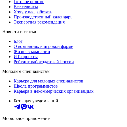
Готовое резюме
Все сервисы
Хочу у вас работать
Производственный календарь
Экспертная рекомендация
Новости и статьи
Блог
О компаниях в игровой форме
Жизнь в компании
ИТ-проекты
Рейтинг работодателей России
Молодым специалистам
Карьера для молодых специалистов
Школа программистов
Карьера в некоммерческих организациях
Боты для уведомлений
Мобильное приложение