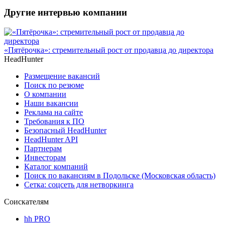
Другие интервью компании
«Пятёрочка»: стремительный рост от продавца до директора
HeadHunter
Размещение вакансий
Поиск по резюме
О компании
Наши вакансии
Реклама на сайте
Требования к ПО
Безопасный HeadHunter
HeadHunter API
Партнерам
Инвесторам
Каталог компаний
Поиск по вакансиям в Подольске (Московская область)
Сетка: соцсеть для нетворкинга
Соискателям
hh PRO