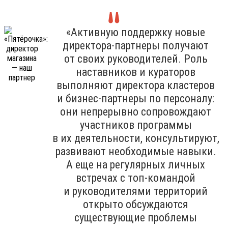
«Активную поддержку новые
директора-партнеры получают
от своих руководителей. Роль
наставников и кураторов
выполняют директора кластеров
и бизнес-партнеры по персоналу:
они непрерывно сопровождают
участников программы
в их деятельности, консультируют,
развивают необходимые навыки.
А еще на регулярных личных
встречах с топ-командой
и руководителями территорий
открыто обсуждаются
существующие проблемы