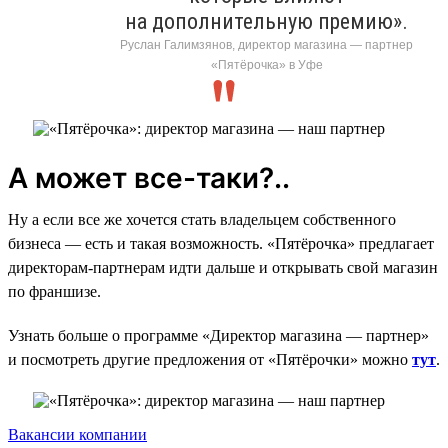
на дополнительную премию».
Руслан Галимзянов, директор магазина — партнер
«Пятёрочка» в Уфе
А может все-таки?..
Ну а если все же хочется стать владельцем собственного
бизнеса — есть и такая возможность. «Пятёрочка» предлагает
директорам-партнерам идти дальше и открывать свой магазин
по франшизе.
Узнать больше о программе «Директор магазина — партнер»
и посмотреть другие предложения от «Пятёрочки» можно
тут
.
Вакансии компании