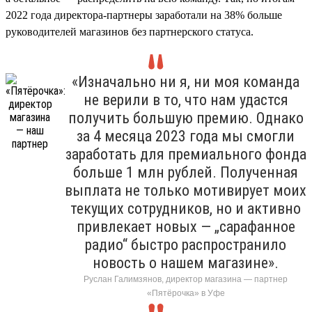
2022 года директора-партнеры заработали на 38% больше
руководителей магазинов без партнерского статуса.
«Изначально ни я, ни моя команда
не верили в то, что нам удастся
получить большую премию. Однако
за 4 месяца 2023 года мы смогли
заработать для премиального фонда
больше 1 млн рублей. Полученная
выплата не только мотивирует моих
текущих сотрудников, но и активно
привлекает новых — „сарафанное
радио“ быстро распространило
новость о нашем магазине».
Руслан Галимзянов, директор магазина — партнер
«Пятёрочка» в Уфе