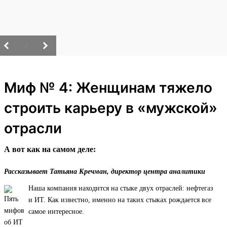
/
Миф № 4: Женщинам тяжело
строить карьеру в «мужской»
отрасли
А вот как на самом деле:
Рассказывает Татьяна Кречман, директор центра аналитики
Наша компания находится на стыке двух отраслей: нефтегаз
и ИТ. Как известно, именно на таких стыках рождается все
самое интересное.