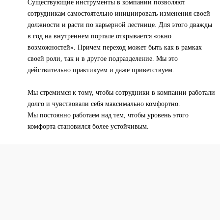
Существующие инструменты в компании позволяют
сотрудникам самостоятельно инициировать изменения своей
должности и расти по карьерной лестнице. Для этого дважды
в год на внутреннем портале открывается «окно
возможностей». Причем переход может быть как в рамках
своей роли, так и в другое подразделение. Мы это
действительно практикуем и даже приветствуем.
Мы стремимся к тому, чтобы сотрудники в компании работали
долго и чувствовали себя максимально комфортно.
Мы постоянно работаем над тем, чтобы уровень этого
комфорта становился более устойчивым.