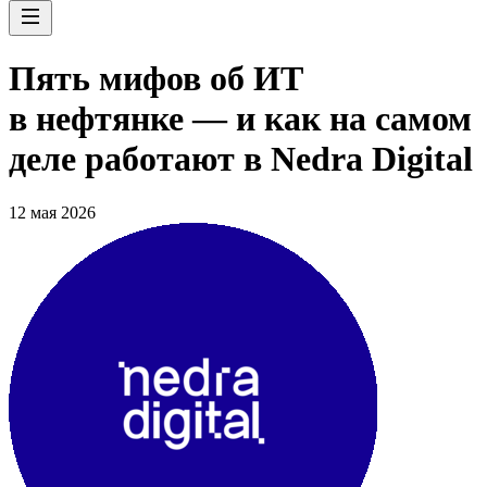
Пять мифов об ИТ
в нефтянке — и как на самом
деле работают в Nedra Digital
12 мая 2026