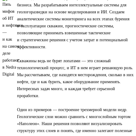
бизнеса. Мы разрабатываем интеллектуальные системы для
геологоразведки на основе моделирования и ИИ. Создаем
аналитические системы мониторинга на всех этапах бурения
и эксплуатации скважин, прогностические системы,
позволяющие принимать взвешенные тактические
и стратегические решения с учетом затрат и потенциальной
эффективности.
Скважины ведь не бурят лопатами — это сложный
технологический процесс, и ИТ в нем играет решающую роль.
Мы рассчитываем, где находятся месторождения, сколько в них
нефти, где и как бурить, какое оборудование применять.
Интересных задач много, и каждая требует серьезной
проработки.
Один из примеров — построение трехмерной модели недр.
Геологические слои можно сравнить с многослойным тортом
«Наполеон». Наши решения позволяют визуализировать
структуру этих слоев и понять, где именно залегают полезные