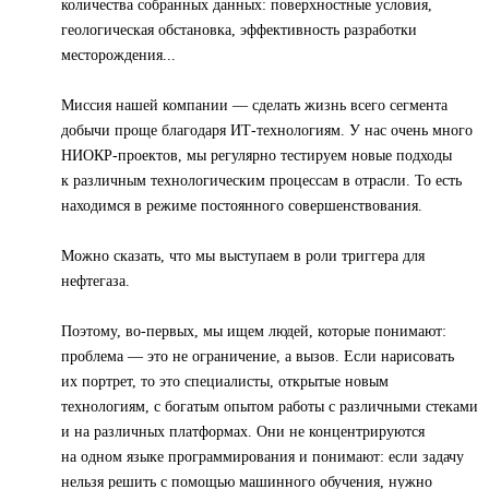
количества собранных данных: поверхностные условия,
геологическая обстановка, эффективность разработки
месторождения...
Миссия нашей компании — сделать жизнь всего сегмента
добычи проще благодаря ИТ-технологиям. У нас очень много
НИОКР-проектов, мы регулярно тестируем новые подходы
к различным технологическим процессам в отрасли. То есть
находимся в режиме постоянного совершенствования.
Можно сказать, что мы выступаем в роли триггера для
нефтегаза.
Поэтому, во-первых, мы ищем людей, которые понимают:
проблема — это не ограничение, а вызов. Если нарисовать
их портрет, то это специалисты, открытые новым
технологиям, с богатым опытом работы с различными стеками
и на различных платформах. Они не концентрируются
на одном языке программирования и понимают: если задачу
нельзя решить с помощью машинного обучения, нужно