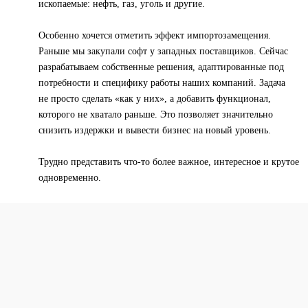
ископаемые: нефть, газ, уголь и другие.
Особенно хочется отметить эффект импортозамещения.
Раньше мы закупали софт у западных поставщиков. Сейчас
разрабатываем собственные решения, адаптированные под
потребности и специфику работы наших компаний. Задача
не просто сделать «как у них», а добавить функционал,
которого не хватало раньше. Это позволяет значительно
снизить издержки и вывести бизнес на новый уровень.
Трудно представить что-то более важное, интересное и крутое
одновременно.