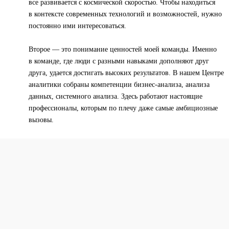
все развивается с космической скоростью. Чтобы находиться
в контексте современных технологий и возможностей, нужно
постоянно ими интересоваться.
Второе — это понимание ценностей моей команды. Именно
в команде, где люди с разными навыками дополняют друг
друга, удается достигать высоких результатов. В нашем Центре
аналитики собраны компетенции бизнес-анализа, анализа
данных, системного анализа. Здесь работают настоящие
профессионалы, которым по плечу даже самые амбициозные
вызовы.