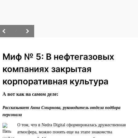
/
Миф № 5: В нефтегазовых
компаниях закрытая
корпоративная культура
А вот как на самом деле:
Рассказывает Анна Смирнова, руководитель отдела подбора
персонала
О том, что в Nedra Digital сформировалась дружественная
атмосфера, можно понять еще на этапе знакомства