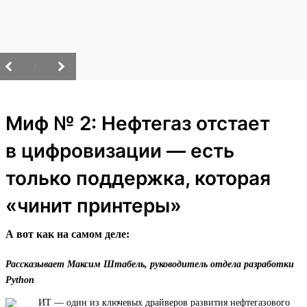
/
Миф № 2: Нефтегаз отстает
в цифровизации — есть
только поддержка, которая
«чинит принтеры»
А вот как на самом деле:
Рассказывает Максим Штабель, руководитель отдела разработки
Python
ИТ — один из ключевых драйверов развития нефтегазового