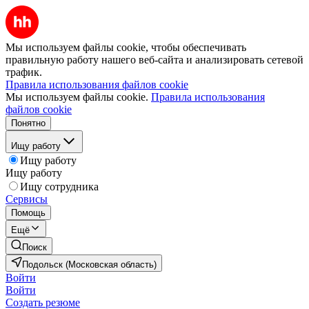
Мы используем файлы cookie, чтобы обеспечивать
правильную работу нашего веб-сайта и анализировать сетевой
трафик.
Правила использования файлов cookie
Мы используем файлы cookie.
Правила использования
файлов cookie
Понятно
Ищу работу
Ищу работу
Ищу работу
Ищу сотрудника
Сервисы
Помощь
Ещё
Поиск
Подольск (Московская область)
Войти
Войти
Создать резюме