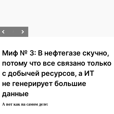
/
Миф № 3: В нефтегазе скучно,
потому что все связано только
с добычей ресурсов, а ИТ
не генерирует большие
данные
А вот как на самом деле: