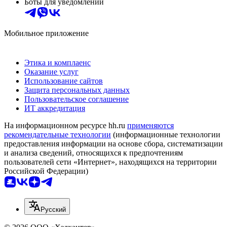
Боты для уведомлений
Мобильное приложение
Этика и комплаенс
Оказание услуг
Использование сайтов
Защита персональных данных
Пользовательское соглашение
ИТ аккредитация
На информационном ресурсе hh.ru
применяются
рекомендательные технологии
(информационные технологии
предоставления информации на основе сбора, систематизации
и анализа сведений, относящихся к предпочтениям
пользователей сети «Интернет», находящихся на территории
Российской Федерации)
Русский