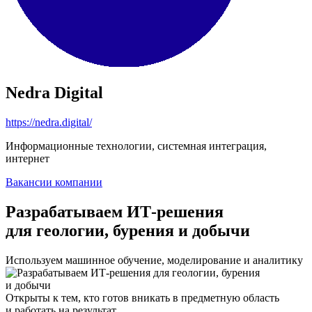
Nedra Digital
https://nedra.digital/
Информационные технологии, системная интеграция,
интернет
Вакансии компании
Разрабатываем ИТ-решения
для геологии, бурения и добычи
Используем машинное обучение, моделирование и аналитику
Открыты к тем, кто готов вникать в предметную область
и работать на результат