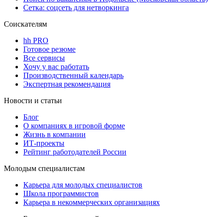
Сетка: соцсеть для нетворкинга
Соискателям
hh PRO
Готовое резюме
Все сервисы
Хочу у вас работать
Производственный календарь
Экспертная рекомендация
Новости и статьи
Блог
О компаниях в игровой форме
Жизнь в компании
ИТ-проекты
Рейтинг работодателей России
Молодым специалистам
Карьера для молодых специалистов
Школа программистов
Карьера в некоммерческих организациях