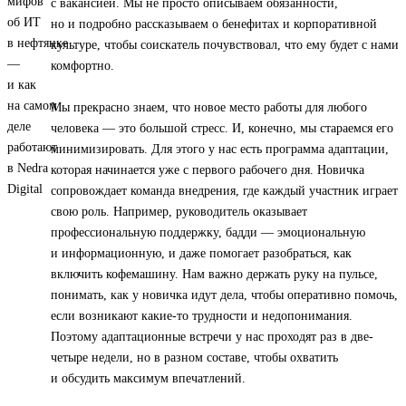
с вакансией. Мы не просто описываем обязанности,
но и подробно рассказываем о бенефитах и корпоративной
культуре, чтобы соискатель почувствовал, что ему будет с нами
комфортно.
Мы прекрасно знаем, что новое место работы для любого
человека — это большой стресс. И, конечно, мы стараемся его
минимизировать. Для этого у нас есть программа адаптации,
которая начинается уже с первого рабочего дня. Новичка
сопровождает команда внедрения, где каждый участник играет
свою роль. Например, руководитель оказывает
профессиональную поддержку, бадди — эмоциональную
и информационную, и даже помогает разобраться, как
включить кофемашину. Нам важно держать руку на пульсе,
понимать, как у новичка идут дела, чтобы оперативно помочь,
если возникают какие-то трудности и недопонимания.
Поэтому адаптационные встречи у нас проходят раз в две-
четыре недели, но в разном составе, чтобы охватить
и обсудить максимум впечатлений.