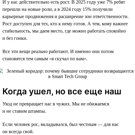
И у нас действительно есть рост. В 2025 году уже 7% ребят
перешли на новые роли, а в 2024 году 15% получили
карьерные продвижения и расширение зон ответственности.
Рост доступен для тех, кто к нему готов. А тем, кому важнее
стабильность, мы даем место, где можно работать спокойно
и без гонки.
Все эти вещи реально работают. И именно они потом
становятся тем самым «я скучал по вам».
Когда ушел, но все еще наш
Уход не превращает нас в чужих. Мы не обижаемся
и не ставим штампы.
Если человек рос, вкладывался, был честным — для нас
он всегда свой.