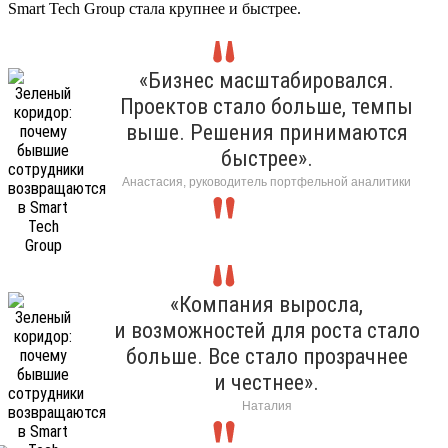
Smart Tech Group стала крупнее и быстрее.
«Бизнес масштабировался.
Проектов стало больше, темпы
выше. Решения принимаются
быстрее».
Анастасия, руководитель портфельной аналитики
«Компания выросла,
и возможностей для роста стало
больше. Все стало прозрачнее
и честнее».
Наталия