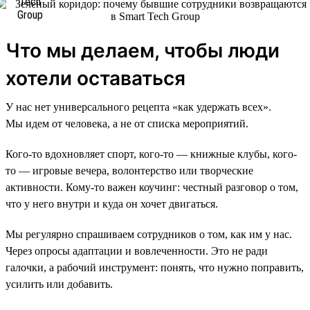
Что мы делаем, чтобы люди
хотели оставаться
У нас нет универсального рецепта «как удержать всех».
Мы идем от человека, а не от списка мероприятий.
Кого-то вдохновляет спорт, кого-то — книжные клубы, кого-
то — игровые вечера, волонтерство или творческие
активности. Кому-то важен коучинг: честный разговор о том,
что у него внутри и куда он хочет двигаться.
Мы регулярно спрашиваем сотрудников о том, как им у нас.
Через опросы адаптации и вовлеченности. Это не ради
галочки, а рабочий инструмент: понять, что нужно поправить,
усилить или добавить.