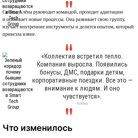
Сейчас Алёна руководит командой, проходит адаптацию
и осваивает новые процессы. Она развивает свою группу,
изучает внутренние инструменты и делится опытом, который
привезла извне.
«Коллектив встретил тепло.
Компания выросла. Появились
бонусы, ДМС, подарки детям,
корпоративные поездки. Все это —
внимание к людям. И оно
чувствуется».
Алёна
Что изменилось