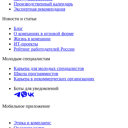
Производственный календарь
Экспертная рекомендация
Новости и статьи
Блог
О компаниях в игровой форме
Жизнь в компании
ИТ-проекты
Рейтинг работодателей России
Молодым специалистам
Карьера для молодых специалистов
Школа программистов
Карьера в некоммерческих организациях
Боты для уведомлений
Мобильное приложение
Этика и комплаенс
Оказание услуг