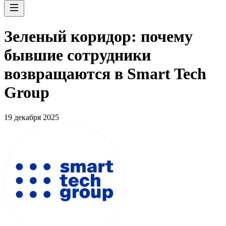
Зеленый коридор: почему
бывшие сотрудники
возвращаются в Smart Tech
Group
19 декабря 2025