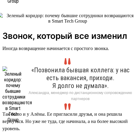
Звонок, который все изменил
Иногда возвращение начинается с простого звонка.
«Позвонила бывшая коллега: у нас
есть вакансия, приходи.
Я долго не думала».
Александра, менеджер по дистанционному сопровождению
партнеров
Так было и у Алёны. Ее пригласили друзья, и она решила
вернуться. Но уже не туда, где начинала, а на более высокий
уровень.