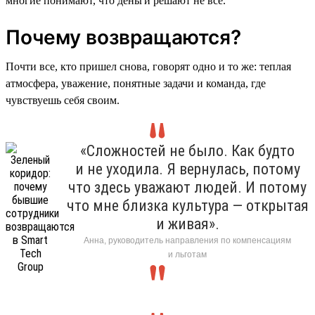
многие понимают, что деньги решают не все.
Почему возвращаются?
Почти все, кто пришел снова, говорят одно и то же: теплая
атмосфера, уважение, понятные задачи и команда, где
чувствуешь себя своим.
«Сложностей не было. Как будто
и не уходила. Я вернулась, потому
что здесь уважают людей. И потому
что мне близка культура — открытая
и живая».
Анна, руководитель направления по компенсациям
и льготам