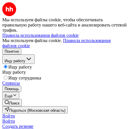
Мы используем файлы cookie, чтобы обеспечивать
правильную работу нашего веб-сайта и анализировать сетевой
трафик.
Правила использования файлов cookie
Мы используем файлы cookie.
Правила использования
файлов cookie
Понятно
Ищу работу
Ищу работу
Ищу работу
Ищу сотрудника
Сервисы
Помощь
Ещё
Поиск
Подольск (Московская область)
Войти
Войти
Создать резюме