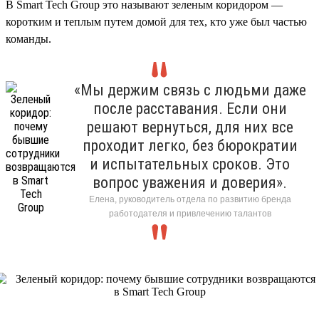
В Smart Tech Group это называют зеленым коридором —
коротким и теплым путем домой для тех, кто уже был частью
команды.
«Мы держим связь с людьми даже
после расставания. Если они
решают вернуться, для них все
проходит легко, без бюрократии
и испытательных сроков. Это
вопрос уважения и доверия».
Елена, руководитель отдела по развитию бренда
работодателя и привлечению талантов