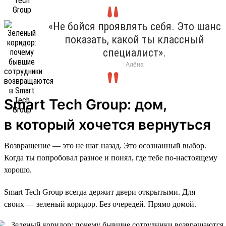
«Не бойся проявлять себя. Это шанс
показать, какой ты классный
специалист».
Алёна
Smart Tech Group: дом,
в который хочется вернуться
Возвращение — это не шаг назад. Это осознанный выбор.
Когда ты попробовал разное и понял, где тебе по-настоящему
хорошо.
Smart Tech Group всегда держит двери открытыми. Для
своих — зеленый коридор. Без очередей. Прямо домой.