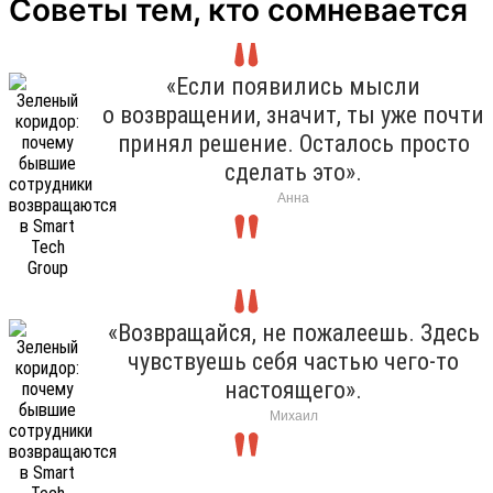
Советы тем, кто сомневается
«Если появились мысли
о возвращении, значит, ты уже почти
принял решение. Осталось просто
сделать это».
Анна
«Возвращайся, не пожалеешь. Здесь
чувствуешь себя частью чего-то
настоящего».
Михаил