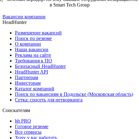
Вакансии компании
HeadHunter
Размещение вакансий
Поиск по резюме
О компании
Наши вакансии
Реклама на сайте
Требования к ПО
Безопасный HeadHunter
HeadHunter API
Партнерам
Инвесторам
Каталог компаний
Поиск по вакансиям в Подольске (Московская область)
Сетка: соцсеть для нетворкинга
Соискателям
hh PRO
Готовое резюме
Все сервисы
Хочу у вас работать