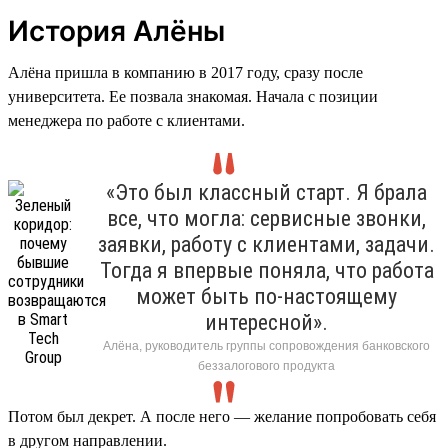
История Алёны
Алёна пришла в компанию в 2017 году, сразу после
университета. Ее позвала знакомая. Начала с позиции
менеджера по работе с клиентами.
«Это был классный старт. Я брала
все, что могла: сервисные звонки,
заявки, работу с клиентами, задачи.
Тогда я впервые поняла, что работа
может быть по-настоящему
интересной».
Алёна, руководитель группы сопровождения банковского
беззалогового продукта
Потом был декрет. А после него — желание попробовать себя
в другом направлении.