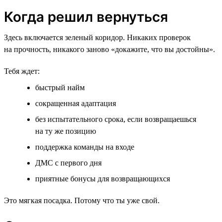
Когда решил вернуться
Здесь включается зеленый коридор. Никаких проверок
на прочность, никакого заново «докажите, что вы достойны».
Тебя ждет:
быстрый найм
сокращенная адаптация
без испытательного срока, если возвращаешься
на ту же позицию
поддержка команды на входе
ДМС с первого дня
приятные бонусы для возвращающихся
Это мягкая посадка. Потому что ты уже свой.