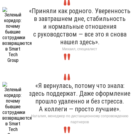
«Приняли как родного. Уверенность
в завтрашнем дне, стабильность
и нормальные отношения
с руководством — все это я снова
нашел здесь».
Михаил, специалист
«Я вернулась, потому что знала:
здесь поддержат. Даже оформление
прошло удаленно и без стресса.
А коллеги — просто лучшие».
Наталия, менеджер по дистанционному сопровождению
партнеров