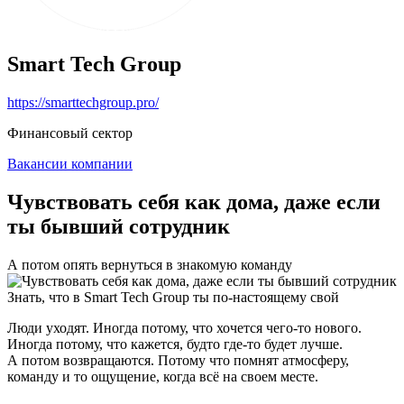
Smart Tech Group
https://smarttechgroup.pro/
Финансовый сектор
Вакансии компании
Чувствовать себя как дома, даже если
ты бывший сотрудник
А потом опять вернуться в знакомую команду
Знать, что в Smart Tech Group ты по-настоящему свой
Люди уходят. Иногда потому, что хочется чего-то нового.
Иногда потому, что кажется, будто где-то будет лучше.
А потом возвращаются. Потому что помнят атмосферу,
команду и то ощущение, когда всё на своем месте.