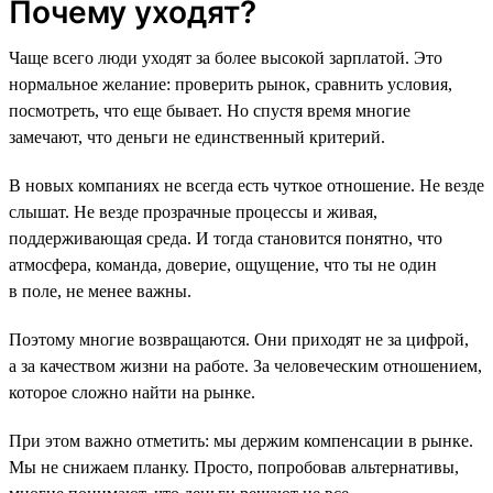
Почему уходят?
Чаще всего люди уходят за более высокой зарплатой. Это
нормальное желание: проверить рынок, сравнить условия,
посмотреть, что еще бывает. Но спустя время многие
замечают, что деньги не единственный критерий.
В новых компаниях не всегда есть чуткое отношение. Не везде
слышат. Не везде прозрачные процессы и живая,
поддерживающая среда. И тогда становится понятно, что
атмосфера, команда, доверие, ощущение, что ты не один
в поле, не менее важны.
Поэтому многие возвращаются. Они приходят не за цифрой,
а за качеством жизни на работе. За человеческим отношением,
которое сложно найти на рынке.
При этом важно отметить: мы держим компенсации в рынке.
Мы не снижаем планку. Просто, попробовав альтернативы,