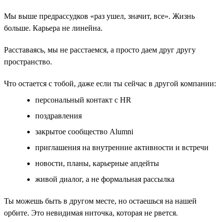
Мы выше предрассудков «раз ушел, значит, все». Жизнь
больше. Карьера не линейна.
Расставаясь, мы не расстаемся, а просто даем друг другу
пространство.
Что остается с тобой, даже если ты сейчас в другой компании:
персональный контакт с HR
поздравления
закрытое сообщество Alumni
приглашения на внутренние активности и встречи
новости, планы, карьерные апдейты
живой диалог, а не формальная рассылка
Ты можешь быть в другом месте, но остаешься на нашей
орбите. Это невидимая ниточка, которая не рвется.