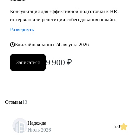
Консультация для эффективной подготовки к HR-
интервью или репетиции собеседования онлайн.
Развернуть
Ближайшая запись
24 августа 2026
9 900
₽
Записаться
Отзывы
13
Надежда
5.0
Июль 2026