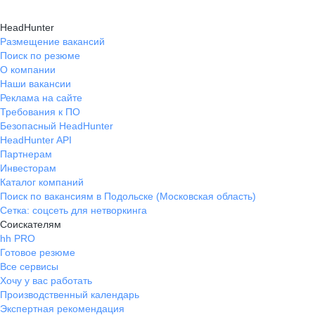
HeadHunter
Размещение вакансий
Поиск по резюме
О компании
Наши вакансии
Реклама на сайте
Требования к ПО
Безопасный HeadHunter
HeadHunter API
Партнерам
Инвесторам
Каталог компаний
Поиск по вакансиям в Подольске (Московская область)
Сетка: соцсеть для нетворкинга
Соискателям
hh PRO
Готовое резюме
Все сервисы
Хочу у вас работать
Производственный календарь
Экспертная рекомендация