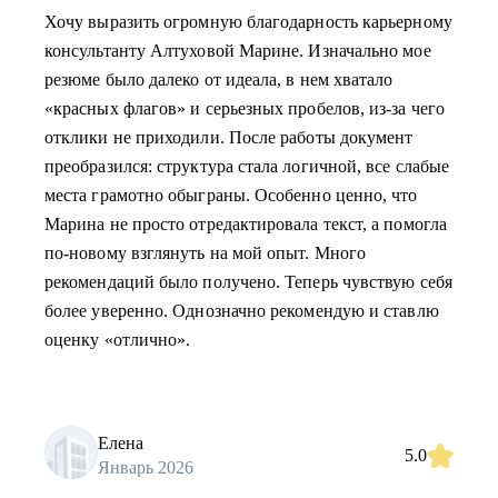
Хочу выразить огромную благодарность карьерному
консультанту Алтуховой Марине. Изначально мое
резюме было далеко от идеала, в нем хватало
«красных флагов» и серьезных пробелов, из-за чего
отклики не приходили. После работы документ
преобразился: структура стала логичной, все слабые
места грамотно обыграны. Особенно ценно, что
Марина не просто отредактировала текст, а помогла
по-новому взглянуть на мой опыт. Много
рекомендаций было получено. Теперь чувствую себя
более уверенно. Однозначно рекомендую и ставлю
оценку «отлично».
Елена
5.0
Январь 2026