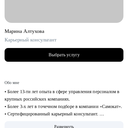
Марина Алтухова
Карьерный консультант
Выбрать услугу
Обо мне
• Более 13-ти лет опыта в сфере управления персоналом в
крупных российских компаниях.
• Более 3-х лет в точечном подборе в компании «Самокат».
• Сертифицированный карьерный консультант.
• 400 + часов карьерных консультаций.
Развернуть