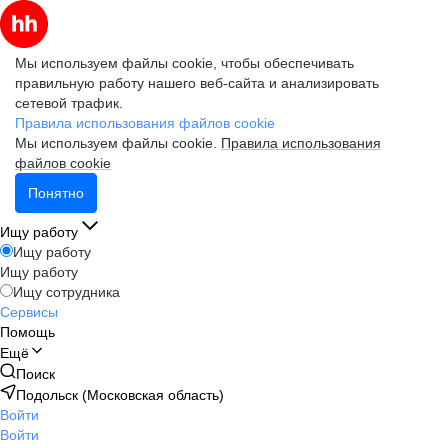
Мы используем файлы cookie, чтобы обеспечивать
правильную работу нашего веб-сайта и анализировать
сетевой трафик.
Правила использования файлов cookie
Мы используем файлы cookie.
Правила использования
файлов cookie
Понятно
Ищу работу
Ищу работу
Ищу работу
Ищу сотрудника
Сервисы
Помощь
Ещё
Поиск
Подольск (Московская область)
Войти
Войти