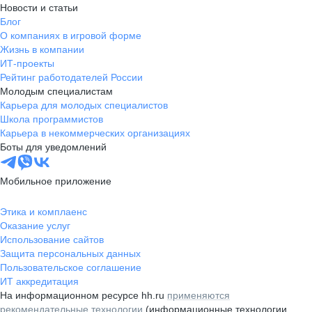
Новости и статьи
Блог
О компаниях в игровой форме
Жизнь в компании
ИТ-проекты
Рейтинг работодателей России
Молодым специалистам
Карьера для молодых специалистов
Школа программистов
Карьера в некоммерческих организациях
Боты для уведомлений
Мобильное приложение
Этика и комплаенс
Оказание услуг
Использование сайтов
Защита персональных данных
Пользовательское соглашение
ИТ аккредитация
На информационном ресурсе hh.ru
применяются
рекомендательные технологии
(информационные технологии