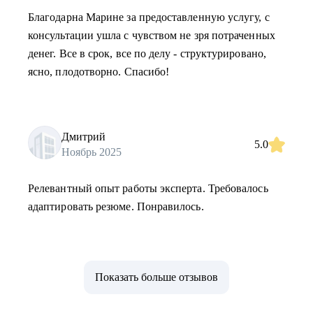
Благодарна Марине за предоставленную услугу, с
консультации ушла с чувством не зря потраченных
денег. Все в срок, все по делу - структурировано,
ясно, плодотворно. Спасибо!
Дмитрий
5.0
Ноябрь 2025
Релевантный опыт работы эксперта. Требовалось
адаптировать резюме. Понравилось.
Показать больше отзывов