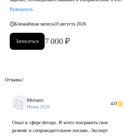
Развернуть
Ближайшая запись
10 августа 2026
7 000
₽
Записаться
Отзывы
2
Михаил
4.0
Июнь 2026
Опыт в сфере devops. Я хотел поправить свое
резюме и сопроводительное письмо. Эксперт