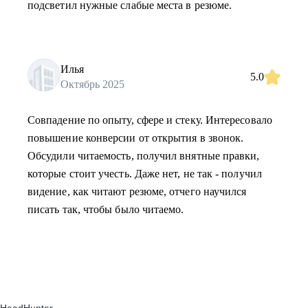
подсветил нужные слабые места в резюме.
Илья
5.0
Октябрь 2025
Совпадение по опыту, сфере и стеку. Интересовало
повышение конверсии от открытия в звонок.
Обсудили читаемость, получил внятные правки,
которые стоит учесть. Даже нет, не так - получил
видение, как читают резюме, отчего научился
писать так, чтобы было читаемо.