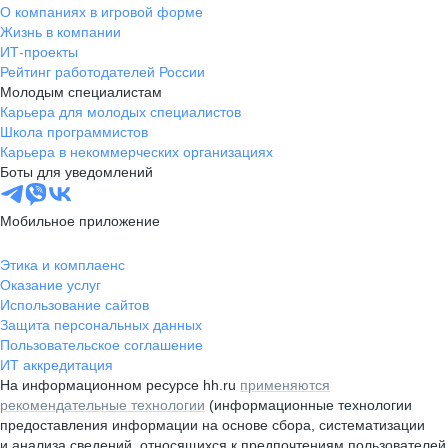
О компаниях в игровой форме
Жизнь в компании
ИТ-проекты
Рейтинг работодателей России
Молодым специалистам
Карьера для молодых специалистов
Школа программистов
Карьера в некоммерческих организациях
Боты для уведомлений
Мобильное приложение
Этика и комплаенс
Оказание услуг
Использование сайтов
Защита персональных данных
Пользовательское соглашение
ИТ аккредитация
На информационном ресурсе hh.ru
применяются
рекомендательные технологии
(информационные технологии
предоставления информации на основе сбора, систематизации
и анализа сведений, относящихся к предпочтениям пользователей