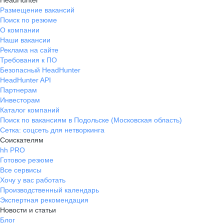
HeadHunter
Размещение вакансий
Поиск по резюме
О компании
Наши вакансии
Реклама на сайте
Требования к ПО
Безопасный HeadHunter
HeadHunter API
Партнерам
Инвесторам
Каталог компаний
Поиск по вакансиям в Подольске (Московская область)
Сетка: соцсеть для нетворкинга
Соискателям
hh PRO
Готовое резюме
Все сервисы
Хочу у вас работать
Производственный календарь
Экспертная рекомендация
Новости и статьи
Блог