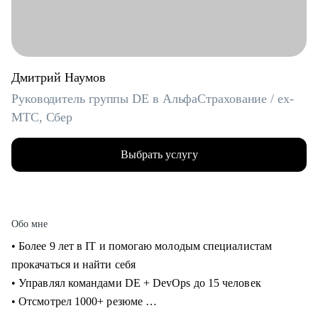
Дмитрий Наумов
Руководитель группы DE в АльфаСтрахование / ex-
МТС, Сбер
Выбрать услугу
Обо мне
• Более 9 лет в IT и помогаю молодым специалистам
прокачаться и найти себя
• Управлял командами DE + DevOps до 15 человек
• Отсмотрел 1000+ резюме