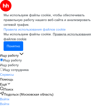
Мы используем файлы cookie, чтобы обеспечивать
правильную работу нашего веб-сайта и анализировать
сетевой трафик.
Правила использования файлов cookie
Мы используем файлы cookie.
Правила использования
файлов cookie
Понятно
Ищу работу
Ищу работу
Ищу работу
Ищу сотрудника
Сервисы
Помощь
Ещё
Поиск
Подольск (Московская область)
Войти
Войти