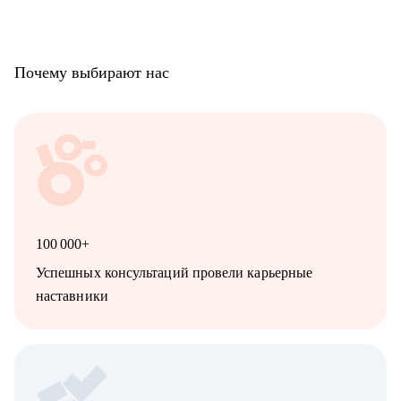
Почему выбирают нас
100 000+
Успешных консультаций провели карьерные
наставники