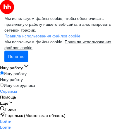
Мы используем файлы cookie, чтобы обеспечивать
правильную работу нашего веб-сайта и анализировать
сетевой трафик.
Правила использования файлов cookie
Мы используем файлы cookie.
Правила использования
файлов cookie
Понятно
Ищу работу
Ищу работу
Ищу работу
Ищу сотрудника
Сервисы
Помощь
Ещё
Поиск
Подольск (Московская область)
Войти
Войти