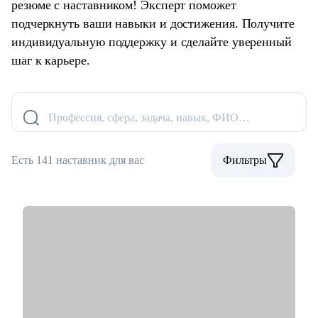
резюме с наставником! Эксперт поможет
подчеркнуть ваши навыки и достижения. Получите
индивидуальную поддержку и сделайте уверенный
шаг к карьере.
Профессия, сфера, задача, навык, ФИО…
Есть 141 наставник для вас
Фильтры