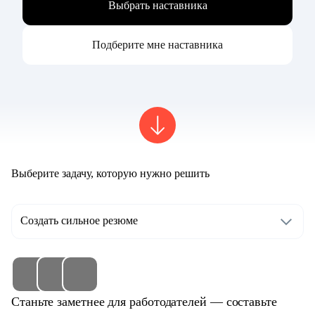
Выбрать наставника
Подберите мне наставника
Выберите задачу, которую нужно решить
Создать сильное резюме
Станьте заметнее для работодателей — составьте