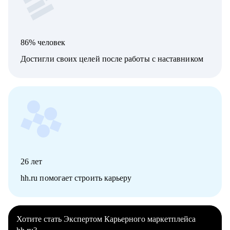
86% человек
Достигли своих целей после работы с наставником
26
лет
hh.ru помогает строить карьеру
Хотите стать Экспертом Карьерного маркетплейса