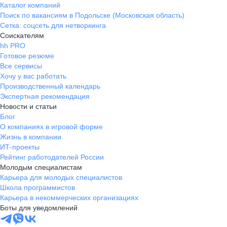
Каталог компаний
Поиск по вакансиям в Подольске (Московская область)
Сетка: соцсеть для нетворкинга
Соискателям
hh PRO
Готовое резюме
Все сервисы
Хочу у вас работать
Производственный календарь
Экспертная рекомендация
Новости и статьи
Блог
О компаниях в игровой форме
Жизнь в компании
ИТ-проекты
Рейтинг работодателей России
Молодым специалистам
Карьера для молодых специалистов
Школа программистов
Карьера в некоммерческих организациях
Боты для уведомлений