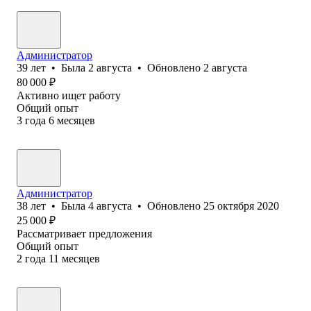
Администратор
39
лет
•
Была
2 августа
•
Обновлено
2 августа
80 000
₽
Активно ищет работу
Общий опыт
3
года
6
месяцев
Администратор
38
лет
•
Была
4 августа
•
Обновлено
25 октября 2020
25 000
₽
Рассматривает предложения
Общий опыт
2
года
11
месяцев