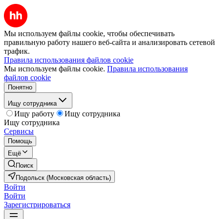
Мы используем файлы cookie, чтобы обеспечивать
правильную работу нашего веб-сайта и анализировать сетевой
трафик.
Правила использования файлов cookie
Мы используем файлы cookie.
Правила использования
файлов cookie
Понятно
Ищу сотрудника
Ищу работу
Ищу сотрудника
Ищу сотрудника
Сервисы
Помощь
Ещё
Поиск
Подольск (Московская область)
Войти
Войти
Зарегистрироваться