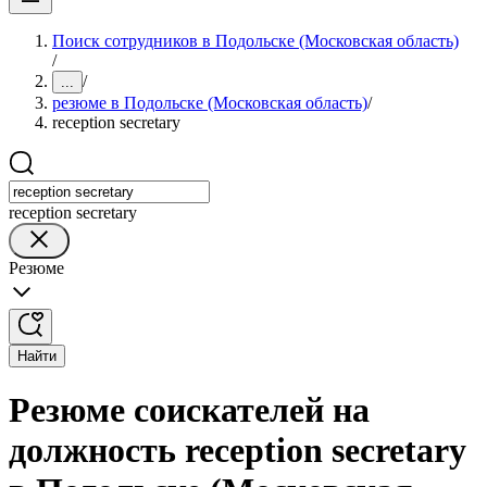
Поиск сотрудников в Подольске (Московская область)
/
/
...
резюме в Подольске (Московская область)
/
reception secretary
reception secretary
Резюме
Найти
Резюме соискателей на
должность reception secretary