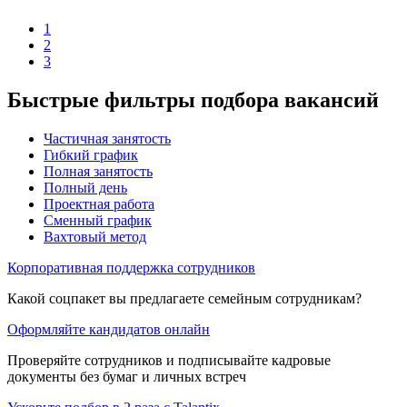
1
2
3
Быстрые фильтры подбора вакансий
Частичная занятость
Гибкий график
Полная занятость
Полный день
Проектная работа
Сменный график
Вахтовый метод
Корпоративная поддержка сотрудников
Какой соцпакет вы предлагаете семейным сотрудникам?
Оформляйте кандидатов онлайн
Проверяйте сотрудников и подписывайте кадровые
документы без бумаг и личных встреч