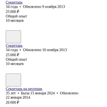
Секретарь
34
года
•
Обновлено
9 ноября 2013
25 000
₽
Общий опыт
10
месяцев
Секретарь
34
года
•
Обновлено
10 ноября 2013
25 000
₽
Общий опыт
10
месяцев
Секретарь на ресепшн
35
лет
•
Была
15 января 2024
•
Обновлено
22 января 2014
26 000
₽