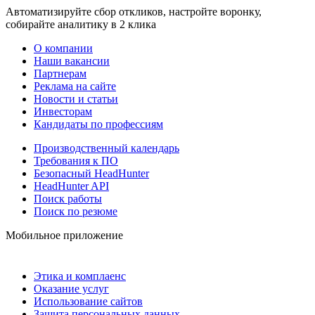
Автоматизируйте сбор откликов, настройте воронку,
собирайте аналитику в 2 клика
О компании
Наши вакансии
Партнерам
Реклама на сайте
Новости и статьи
Инвесторам
Кандидаты по профессиям
Производственный календарь
Требования к ПО
Безопасный HeadHunter
HeadHunter API
Поиск работы
Поиск по резюме
Мобильное приложение
Этика и комплаенс
Оказание услуг
Использование сайтов
Защита персональных данных