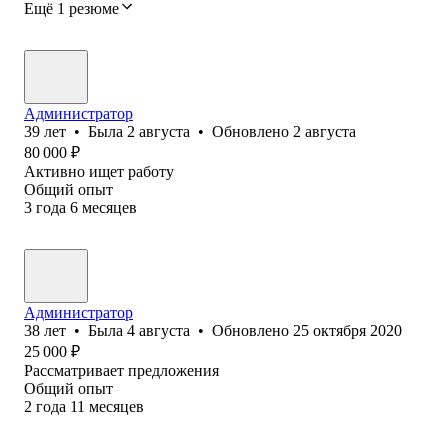
Ещё 1 резюме
Администратор
39
лет
•
Была
2 августа
•
Обновлено
2 августа
80 000
₽
Активно ищет работу
Общий опыт
3
года
6
месяцев
Администратор
38
лет
•
Была
4 августа
•
Обновлено
25 октября 2020
25 000
₽
Рассматривает предложения
Общий опыт
2
года
11
месяцев