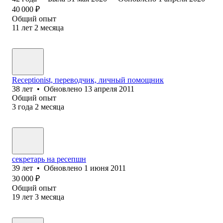
40 000
₽
Общий опыт
11
лет
2
месяца
Receptionist, переводчик, личный помощник
38
лет
•
Обновлено
13 апреля 2011
Общий опыт
3
года
2
месяца
секретарь на ресепшн
39
лет
•
Обновлено
1 июня 2011
30 000
₽
Общий опыт
19
лет
3
месяца