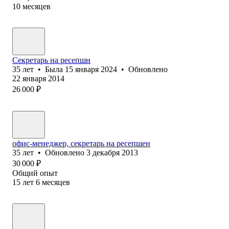
10
месяцев
Секретарь на ресепшн
35
лет
•
Была
15 января 2024
•
Обновлено
22 января 2014
26 000
₽
офис-менеджер, секретарь на ресепшен
35
лет
•
Обновлено
3 декабря 2013
30 000
₽
Общий опыт
15
лет
6
месяцев