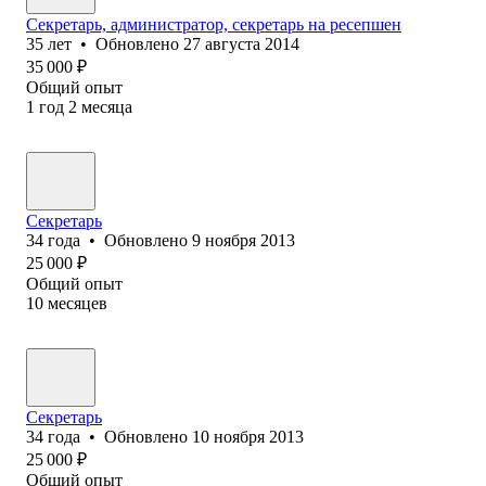
Секретарь, администратор, секретарь на ресепшен
35
лет
•
Обновлено
27 августа 2014
35 000
₽
Общий опыт
1
год
2
месяца
Секретарь
34
года
•
Обновлено
9 ноября 2013
25 000
₽
Общий опыт
10
месяцев
Секретарь
34
года
•
Обновлено
10 ноября 2013
25 000
₽
Общий опыт