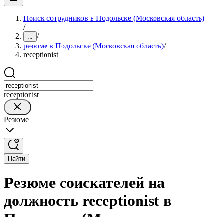
Поиск сотрудников в Подольске (Московская область)
/
/
...
резюме в Подольске (Московская область)
/
receptionist
receptionist
Резюме
Найти
Резюме соискателей на
должность receptionist в