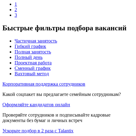
1
2
3
Быстрые фильтры подбора вакансий
Частичная занятость
Гибкий график
Полная занятость
Полный день
Проектная работа
Сменный график
Вахтовый метод
Корпоративная поддержка сотрудников
Какой соцпакет вы предлагаете семейным сотрудникам?
Оформляйте кандидатов онлайн
Проверяйте сотрудников и подписывайте кадровые
документы без бумаг и личных встреч
Ускорьте подбор в 2 раза с Talantix