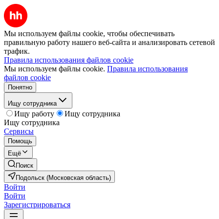
Мы используем файлы cookie, чтобы обеспечивать
правильную работу нашего веб-сайта и анализировать сетевой
трафик.
Правила использования файлов cookie
Мы используем файлы cookie.
Правила использования
файлов cookie
Понятно
Ищу сотрудника
Ищу работу
Ищу сотрудника
Ищу сотрудника
Сервисы
Помощь
Ещё
Поиск
Подольск (Московская область)
Войти
Войти
Зарегистрироваться