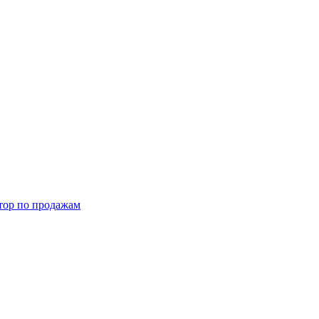
тор по продажам