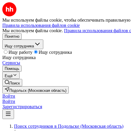
Мы используем файлы cookie, чтобы обеспечивать правильную р
Правила использования файлов cookie
Мы используем файлы cookie.
Правила использования файлов c
Понятно
Ищу сотрудника
Ищу работу
Ищу сотрудника
Ищу сотрудника
Сервисы
Помощь
Ещё
Поиск
Подольск (Московская область)
Войти
Войти
Зарегистрироваться
Поиск сотрудников в Подольске (Московская область)