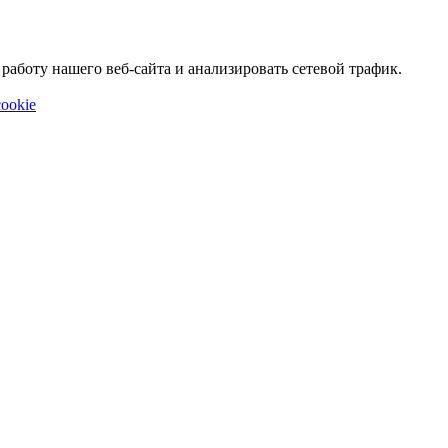
аботу нашего веб-сайта и анализировать сетевой трафик.
ookie