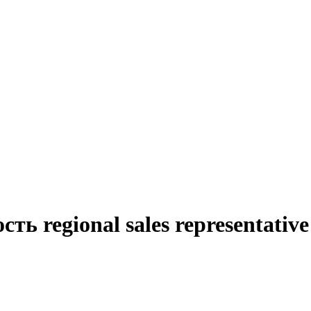
ть regional sales representati