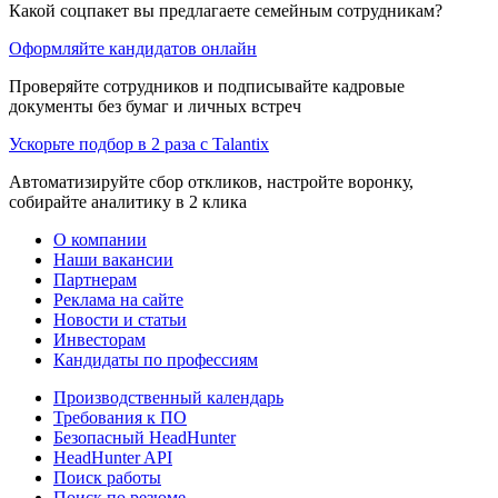
Какой соцпакет вы предлагаете семейным сотрудникам?
Оформляйте кандидатов онлайн
Проверяйте сотрудников и подписывайте кадровые
документы без бумаг и личных встреч
Ускорьте подбор в 2 раза с Talantix
Автоматизируйте сбор откликов, настройте воронку,
собирайте аналитику в 2 клика
О компании
Наши вакансии
Партнерам
Реклама на сайте
Новости и статьи
Инвесторам
Кандидаты по профессиям
Производственный календарь
Требования к ПО
Безопасный HeadHunter
HeadHunter API
Поиск работы
Поиск по резюме