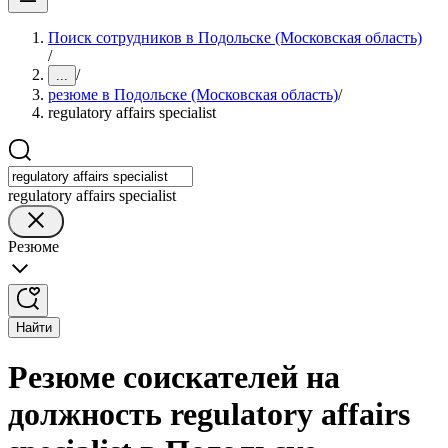
Поиск сотрудников в Подольске (Московская область)
/
/
...
резюме в Подольске (Московская область)
/
regulatory affairs specialist
regulatory affairs specialist
Резюме
Найти
Резюме соискателей на
должность regulatory affairs