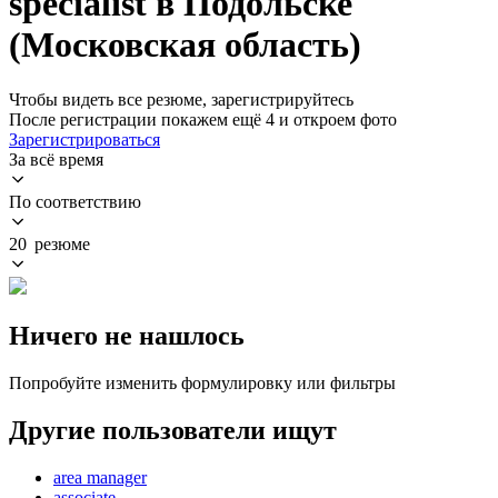
specialist в Подольске
(Московская область)
Чтобы видеть все резюме, зарегистрируйтесь
После регистрации покажем ещё 4 и откроем фото
Зарегистрироваться
За всё время
По соответствию
20 резюме
Ничего не нашлось
Попробуйте изменить формулировку или фильтры
Другие пользователи ищут
area manager
associate