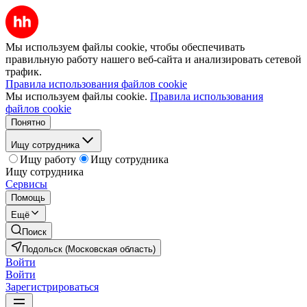
Мы используем файлы cookie, чтобы обеспечивать
правильную работу нашего веб-сайта и анализировать сетевой
трафик.
Правила использования файлов cookie
Мы используем файлы cookie.
Правила использования
файлов cookie
Понятно
Ищу сотрудника
Ищу работу
Ищу сотрудника
Ищу сотрудника
Сервисы
Помощь
Ещё
Поиск
Подольск (Московская область)
Войти
Войти
Зарегистрироваться