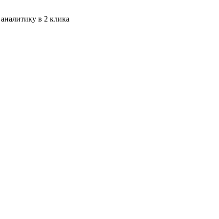
 аналитику в 2 клика