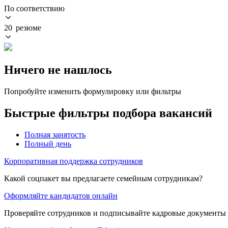
По соответствию
20 резюме
Ничего не нашлось
Попробуйте изменить формулировку или фильтры
Быстрые фильтры подбора вакансий
Полная занятость
Полный день
Корпоративная поддержка сотрудников
Какой соцпакет вы предлагаете семейным сотрудникам?
Оформляйте кандидатов онлайн
Проверяйте сотрудников и подписывайте кадровые документы 