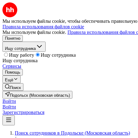
Мы используем файлы cookie, чтобы обеспечивать правильную р
Правила использования файлов cookie
Мы используем файлы cookie.
Правила использования файлов c
Понятно
Ищу сотрудника
Ищу работу
Ищу сотрудника
Ищу сотрудника
Сервисы
Помощь
Ещё
Поиск
Подольск (Московская область)
Войти
Войти
Зарегистрироваться
Поиск сотрудников в Подольске (Московская область)