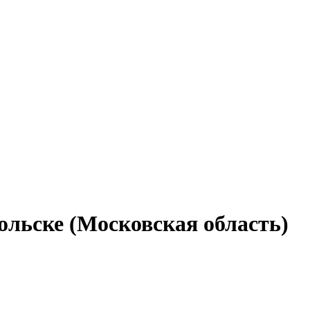
дольске (Московская область)