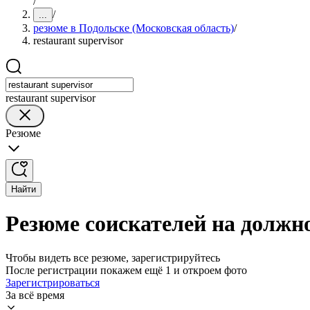
/
/
...
резюме в Подольске (Московская область)
/
restaurant supervisor
restaurant supervisor
Резюме
Найти
Резюме соискателей на должно
Чтобы видеть все резюме, зарегистрируйтесь
После регистрации покажем ещё 1 и откроем фото
Зарегистрироваться
За всё время