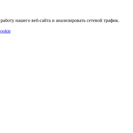
аботу нашего веб-сайта и анализировать сетевой трафик.
ookie