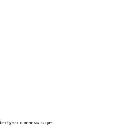
без бумаг и личных встреч