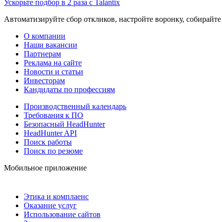
Ускорьте подбор в 2 раза с Talantix
Автоматизируйте сбор откликов, настройте воронку, собирайте
О компании
Наши вакансии
Партнерам
Реклама на сайте
Новости и статьи
Инвесторам
Кандидаты по профессиям
Производственный календарь
Требования к ПО
Безопасный HeadHunter
HeadHunter API
Поиск работы
Поиск по резюме
Мобильное приложение
Этика и комплаенс
Оказание услуг
Использование сайтов