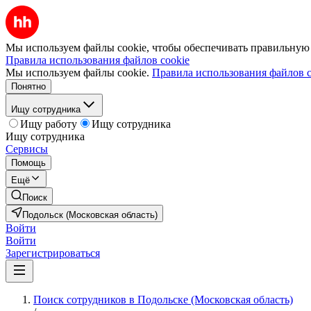
Мы используем файлы cookie, чтобы обеспечивать правильную р
Правила использования файлов cookie
Мы используем файлы cookie.
Правила использования файлов c
Понятно
Ищу сотрудника
Ищу работу
Ищу сотрудника
Ищу сотрудника
Сервисы
Помощь
Ещё
Поиск
Подольск (Московская область)
Войти
Войти
Зарегистрироваться
Поиск сотрудников в Подольске (Московская область)