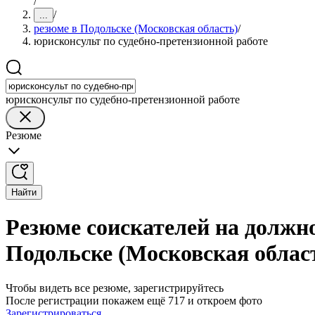
/
/
...
резюме в Подольске (Московская область)
/
юрисконсульт по судебно-претензионной работе
юрисконсульт по судебно-претензионной работе
Резюме
Найти
Резюме соискателей на должно
Подольске (Московская облас
Чтобы видеть все резюме, зарегистрируйтесь
После регистрации покажем ещё 717 и откроем фото
Зарегистрироваться