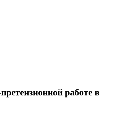
-претензионной работе в