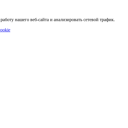
аботу нашего веб-сайта и анализировать сетевой трафик.
ookie