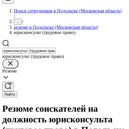
Поиск сотрудников в Подольске (Московская область)
/
/
...
резюме в Подольске (Московская область)
/
юрисконсульт (трудовое право)
юрисконсульт (трудовое право)
Резюме
Найти
Резюме соискателей на
должность юрисконсульта