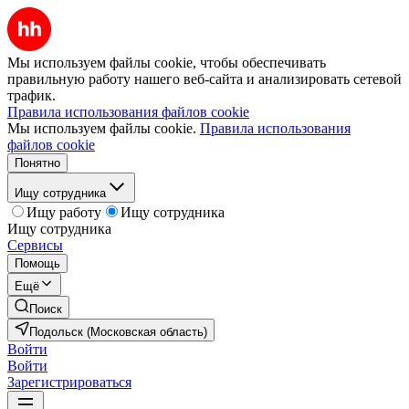
Мы используем файлы cookie, чтобы обеспечивать
правильную работу нашего веб-сайта и анализировать сетевой
трафик.
Правила использования файлов cookie
Мы используем файлы cookie.
Правила использования
файлов cookie
Понятно
Ищу сотрудника
Ищу работу
Ищу сотрудника
Ищу сотрудника
Сервисы
Помощь
Ещё
Поиск
Подольск (Московская область)
Войти
Войти
Зарегистрироваться