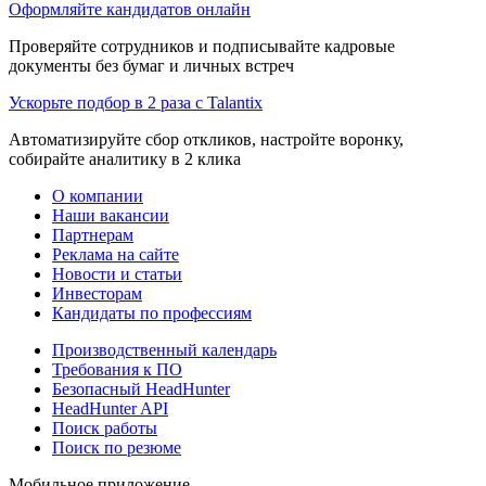
Оформляйте кандидатов онлайн
Проверяйте сотрудников и подписывайте кадровые
документы без бумаг и личных встреч
Ускорьте подбор в 2 раза с Talantix
Автоматизируйте сбор откликов, настройте воронку,
собирайте аналитику в 2 клика
О компании
Наши вакансии
Партнерам
Реклама на сайте
Новости и статьи
Инвесторам
Кандидаты по профессиям
Производственный календарь
Требования к ПО
Безопасный HeadHunter
HeadHunter API
Поиск работы
Поиск по резюме
Мобильное приложение