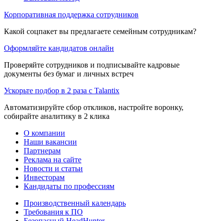
Корпоративная поддержка сотрудников
Какой соцпакет вы предлагаете семейным сотрудникам?
Оформляйте кандидатов онлайн
Проверяйте сотрудников и подписывайте кадровые
документы без бумаг и личных встреч
Ускорьте подбор в 2 раза с Talantix
Автоматизируйте сбор откликов, настройте воронку,
собирайте аналитику в 2 клика
О компании
Наши вакансии
Партнерам
Реклама на сайте
Новости и статьи
Инвесторам
Кандидаты по профессиям
Производственный календарь
Требования к ПО
Безопасный HeadHunter