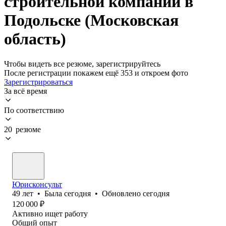
строительной компании в
Подольске (Московская
область)
Чтобы видеть все резюме, зарегистрируйтесь
После регистрации покажем ещё 353 и откроем фото
Зарегистрироваться
За всё время
По соответствию
20 резюме
Юрисконсульт
49
лет
•
Была
сегодня
•
Обновлено
сегодня
120 000
₽
Активно ищет работу
Общий опыт