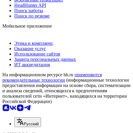
HeadHunter API
Поиск работы
Поиск по резюме
Мобильное приложение
Этика и комплаенс
Оказание услуг
Использование сайтов
Защита персональных данных
ИТ аккредитация
На информационном ресурсе hh.ru
применяются
рекомендательные технологии
(информационные технологии
предоставления информации на основе сбора, систематизации
и анализа сведений, относящихся к предпочтениям
пользователей сети «Интернет», находящихся на территории
Российской Федерации)
Русский