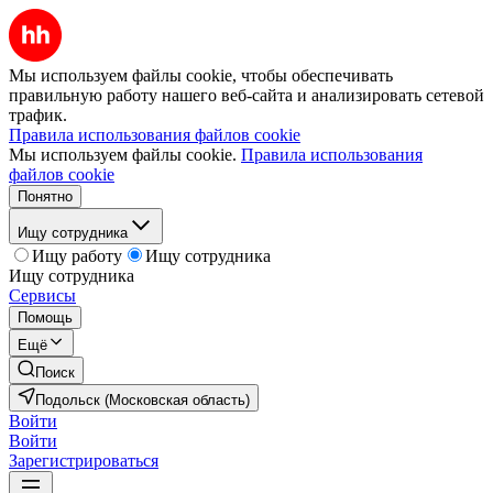
Мы используем файлы cookie, чтобы обеспечивать
правильную работу нашего веб-сайта и анализировать сетевой
трафик.
Правила использования файлов cookie
Мы используем файлы cookie.
Правила использования
файлов cookie
Понятно
Ищу сотрудника
Ищу работу
Ищу сотрудника
Ищу сотрудника
Сервисы
Помощь
Ещё
Поиск
Подольск (Московская область)
Войти
Войти
Зарегистрироваться