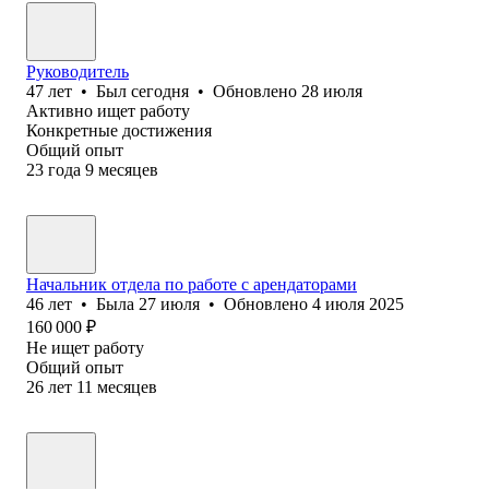
Руководитель
47
лет
•
Был
сегодня
•
Обновлено
28 июля
Активно ищет работу
Конкретные достижения
Общий опыт
23
года
9
месяцев
Начальник отдела по работе с арендаторами
46
лет
•
Была
27 июля
•
Обновлено
4 июля 2025
160 000
₽
Не ищет работу
Общий опыт
26
лет
11
месяцев