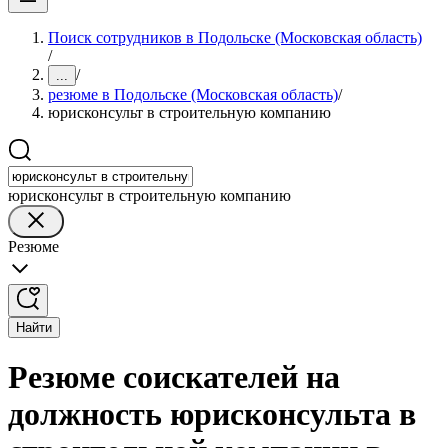
Поиск сотрудников в Подольске (Московская область)
/
/
...
резюме в Подольске (Московская область)
/
юрисконсульт в строительную компанию
юрисконсульт в строительную компанию
Резюме
Найти
Резюме соискателей на
должность юрисконсульта в