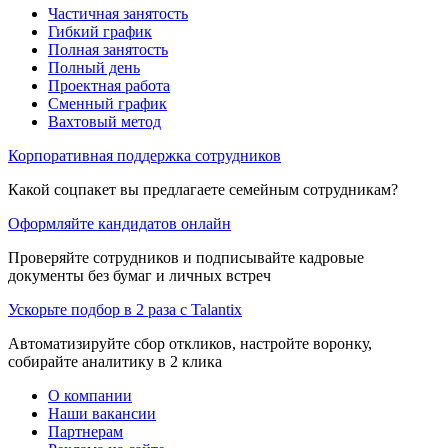
Частичная занятость
Гибкий график
Полная занятость
Полный день
Проектная работа
Сменный график
Вахтовый метод
Корпоративная поддержка сотрудников
Какой соцпакет вы предлагаете семейным сотрудникам?
Оформляйте кандидатов онлайн
Проверяйте сотрудников и подписывайте кадровые
документы без бумаг и личных встреч
Ускорьте подбор в 2 раза с Talantix
Автоматизируйте сбор откликов, настройте воронку,
собирайте аналитику в 2 клика
О компании
Наши вакансии
Партнерам