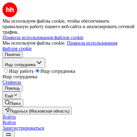
Мы используем файлы cookie, чтобы обеспечивать
правильную работу нашего веб-сайта и анализировать сетевой
трафик.
Правила использования файлов cookie
Мы используем файлы cookie.
Правила использования
файлов cookie
Понятно
Ищу сотрудника
Ищу работу
Ищу сотрудника
Ищу сотрудника
Сервисы
Помощь
Ещё
Поиск
Подольск (Московская область)
Войти
Войти
Зарегистрироваться