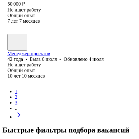
50 000
₽
Не ищет работу
Общий опыт
7
лет
7
месяцев
Менеджер проектов
42
года
•
Была
6 июля
•
Обновлено
4 июля
Не ищет работу
Общий опыт
10
лет
10
месяцев
1
2
3
...
Быстрые фильтры подбора вакансий