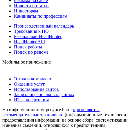
Реклама на сайте
Новости и статьи
Инвесторам
Кандидаты по профессиям
Производственный календарь
Требования к ПО
Безопасный HeadHunter
HeadHunter API
Поиск работы
Поиск по резюме
Мобильное приложение
Этика и комплаенс
Оказание услуг
Использование сайтов
Защита персональных данных
ИТ аккредитация
На информационном ресурсе hh.ru
применяются
рекомендательные технологии
(информационные технологии
предоставления информации на основе сбора, систематизации
и анализа сведений, относящихся к предпочтениям