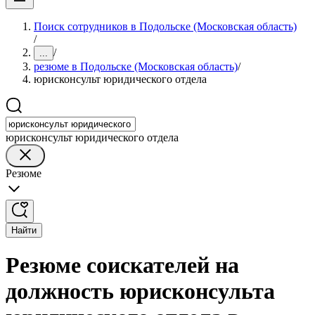
Поиск сотрудников в Подольске (Московская область)
/
/
...
резюме в Подольске (Московская область)
/
юрисконсульт юридического отдела
юрисконсульт юридического отдела
Резюме
Найти
Резюме соискателей на
должность юрисконсульта