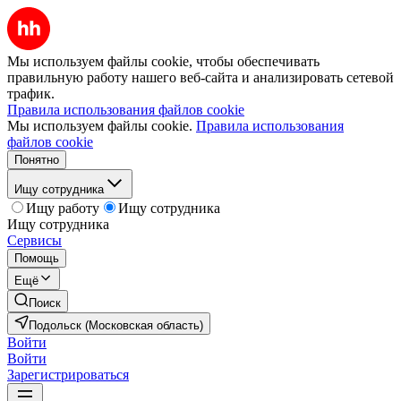
Мы используем файлы cookie, чтобы обеспечивать
правильную работу нашего веб-сайта и анализировать сетевой
трафик.
Правила использования файлов cookie
Мы используем файлы cookie.
Правила использования
файлов cookie
Понятно
Ищу сотрудника
Ищу работу
Ищу сотрудника
Ищу сотрудника
Сервисы
Помощь
Ещё
Поиск
Подольск (Московская область)
Войти
Войти
Зарегистрироваться