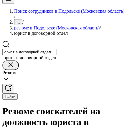
Поиск сотрудников в Подольске (Московская область)
/
/
...
резюме в Подольске (Московская область)
/
юрист в договорной отдел
юрист в договорной отдел
Резюме
Найти
Резюме соискателей на
должность юриста в