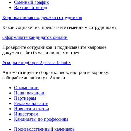
Сменный график
Вахтовый метод
Корпоративная поддержка сотрудников
Какой соцпакет вы предлагаете семейным сотрудникам?
Оформляйте кандидатов онлайн
Проверяйте сотрудников и подписывайте кадровые
документы без бумаг и личных встреч
Ускорьте подбор в 2 раза с Talantix
Автоматизируйте сбор откликов, настройте воронку,
собирайте аналитику в 2 клика
О компании
Наши вакансии
Партнерам
Реклама на сайте
Новости и статьи
Инвесторам
Кандидаты по профессиям
Производственный календарь