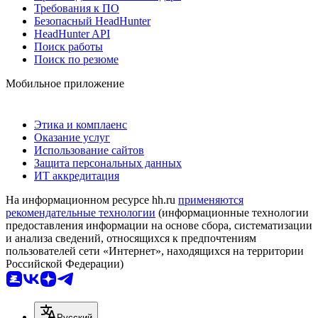
Требования к ПО
Безопасный HeadHunter
HeadHunter API
Поиск работы
Поиск по резюме
Мобильное приложение
Этика и комплаенс
Оказание услуг
Использование сайтов
Защита персональных данных
ИТ аккредитация
На информационном ресурсе hh.ru
применяются
рекомендательные технологии
(информационные технологии
предоставления информации на основе сбора, систематизации
и анализа сведений, относящихся к предпочтениям
пользователей сети «Интернет», находящихся на территории
Российской Федерации)
Русский