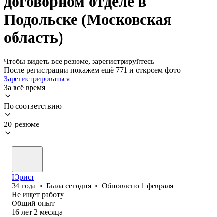
договорном отделе в
Подольске (Московская
область)
Чтобы видеть все резюме, зарегистрируйтесь
После регистрации покажем ещё 771 и откроем фото
Зарегистрироваться
За всё время
По соответствию
20 резюме
Юрист
34
года
•
Была
сегодня
•
Обновлено
1 февраля
Не ищет работу
Общий опыт
16
лет
2
месяца